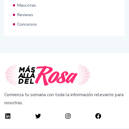
Mascotas
Reviews
Concursos
Comienza tu semana con toda la información relevante para
nosotras.