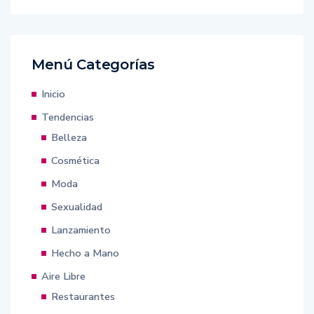
Menú Categorías
Inicio
Tendencias
Belleza
Cosmética
Moda
Sexualidad
Lanzamiento
Hecho a Mano
Aire Libre
Restaurantes