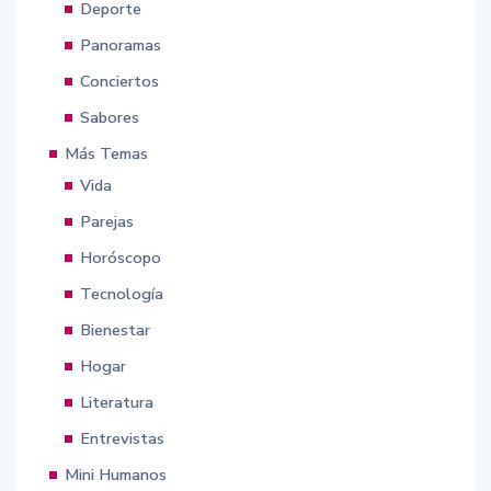
Deporte
Panoramas
Conciertos
Sabores
Más Temas
Vida
Parejas
Horóscopo
Tecnología
Bienestar
Hogar
Literatura
Entrevistas
Mini Humanos