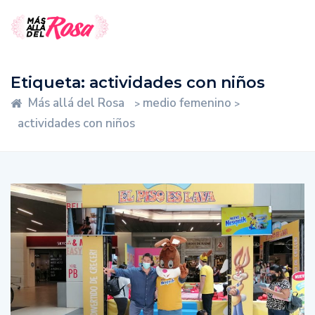
Etiqueta:
actividades con niños
Más allá del Rosa
medio femenino
>
>
actividades con niños