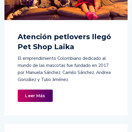
Atención petlovers llegó
Pet Shop Laika
El emprendimiento Colombiano dedicado al
mundo de las mascotas fue fundado en 2017
por Manuela Sánchez, Camilo Sánchez, Andrea
González y Tulio Jiménez.
Leer Más