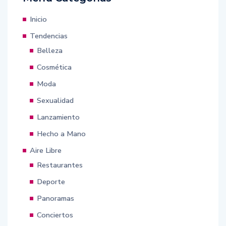
Inicio
Tendencias
Belleza
Cosmética
Moda
Sexualidad
Lanzamiento
Hecho a Mano
Aire Libre
Restaurantes
Deporte
Panoramas
Conciertos