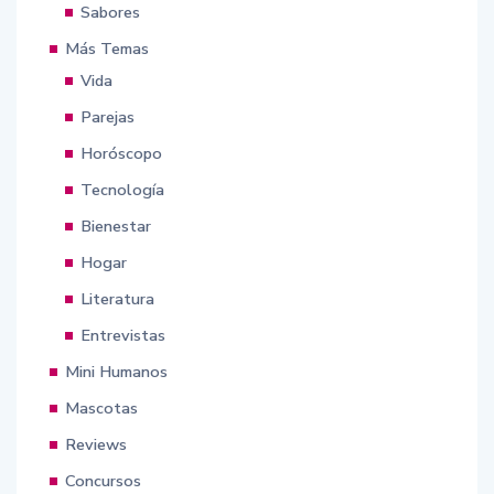
Sabores
Más Temas
Vida
Parejas
Horóscopo
Tecnología
Bienestar
Hogar
Literatura
Entrevistas
Mini Humanos
Mascotas
Reviews
Concursos