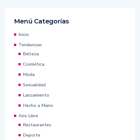
Menú Categorías
Inicio
Tendencias
Belleza
Cosmética
Moda
Sexualidad
Lanzamiento
Hecho a Mano
Aire Libre
Restaurantes
Deporte