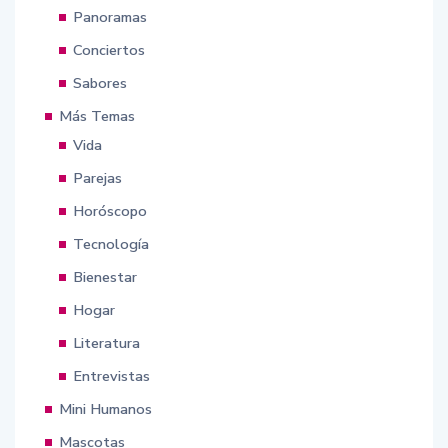
Panoramas
Conciertos
Sabores
Más Temas
Vida
Parejas
Horóscopo
Tecnología
Bienestar
Hogar
Literatura
Entrevistas
Mini Humanos
Mascotas