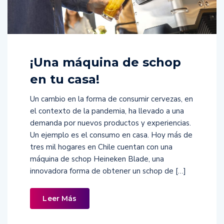
¡Una máquina de schop
en tu casa!
Un cambio en la forma de consumir cervezas, en
el contexto de la pandemia, ha llevado a una
demanda por nuevos productos y experiencias.
Un ejemplo es el consumo en casa. Hoy más de
tres mil hogares en Chile cuentan con una
máquina de schop Heineken Blade, una
innovadora forma de obtener un schop de […]
Leer Más