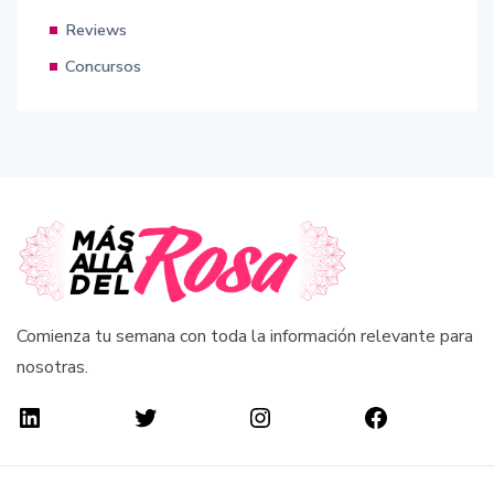
Reviews
Concursos
Comienza tu semana con toda la información relevante para
nosotras.