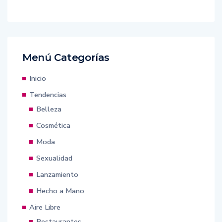
Menú Categorías
Inicio
Tendencias
Belleza
Cosmética
Moda
Sexualidad
Lanzamiento
Hecho a Mano
Aire Libre
Restaurantes