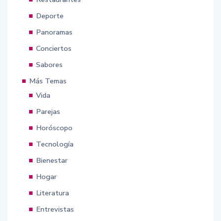
Deporte
Panoramas
Conciertos
Sabores
Más Temas
Vida
Parejas
Horóscopo
Tecnología
Bienestar
Hogar
Literatura
Entrevistas