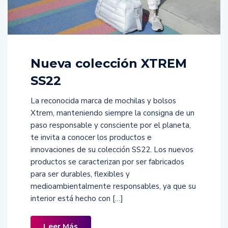
Nueva colección XTREM
SS22
La reconocida marca de mochilas y bolsos
Xtrem, manteniendo siempre la consigna de un
paso responsable y consciente por el planeta,
te invita a conocer los productos e
innovaciones de su colección SS22. Los nuevos
productos se caracterizan por ser fabricados
para ser durables, flexibles y
medioambientalmente responsables, ya que su
interior está hecho con […]
Leer Más