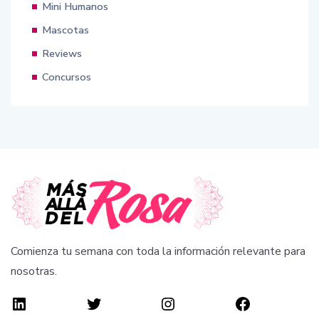
Mini Humanos
Mascotas
Reviews
Concursos
Comienza tu semana con toda la información relevante para
nosotras.