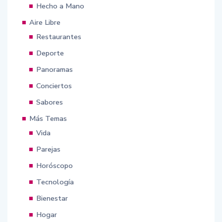
Hecho a Mano
Aire Libre
Restaurantes
Deporte
Panoramas
Conciertos
Sabores
Más Temas
Vida
Parejas
Horóscopo
Tecnología
Bienestar
Hogar