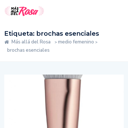
Etiqueta:
brochas esenciales
Más allá del Rosa
medio femenino
>
>
brochas esenciales