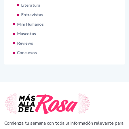
Literatura
Entrevistas
Mini Humanos
Mascotas
Reviews
Concursos
Comienza tu semana con toda la información relevante para