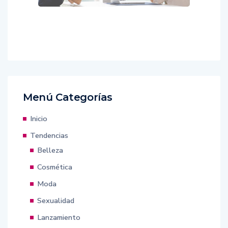
Menú Categorías
Inicio
Tendencias
Belleza
Cosmética
Moda
Sexualidad
Lanzamiento