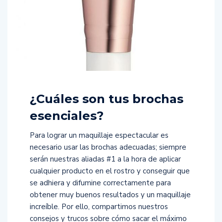
¿Cuáles son tus brochas
esenciales?
Para lograr un maquillaje espectacular es
necesario usar las brochas adecuadas; siempre
serán nuestras aliadas #1 a la hora de aplicar
cualquier producto en el rostro y conseguir que
se adhiera y difumine correctamente para
obtener muy buenos resultados y un maquillaje
increíble. Por ello, compartimos nuestros
consejos y trucos sobre cómo sacar el máximo