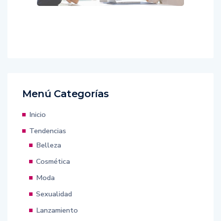
Menú Categorías
Inicio
Tendencias
Belleza
Cosmética
Moda
Sexualidad
Lanzamiento