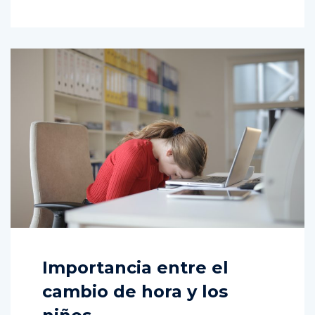
Importancia entre el
cambio de hora y los