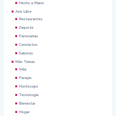
Hecho a Mano
Aire Libre
Restaurantes
Deporte
Panoramas
Conciertos
Sabores
Más Temas
Vida
Parejas
Horóscopo
Tecnología
Bienestar
Hogar