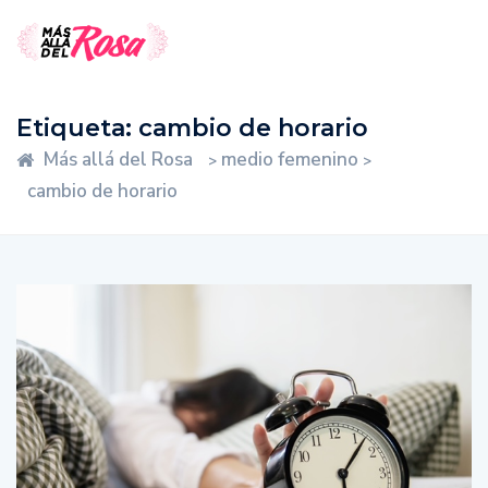
Etiqueta:
cambio de horario
Más allá del Rosa
medio femenino
>
>
cambio de horario