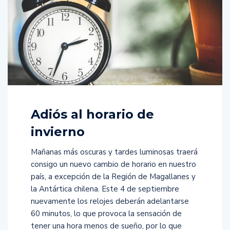
Adiós al horario de
invierno
Mañanas más oscuras y tardes luminosas traerá
consigo un nuevo cambio de horario en nuestro
país, a excepción de la Región de Magallanes y
la Antártica chilena. Este 4 de septiembre
nuevamente los relojes deberán adelantarse
60 minutos, lo que provoca la sensación de
tener una hora menos de sueño, por lo que