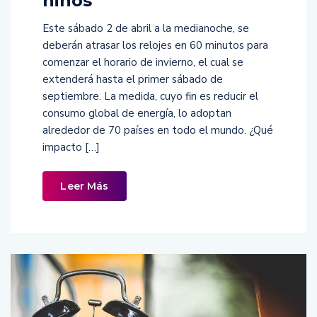
niños
Este sábado 2 de abril a la medianoche, se
deberán atrasar los relojes en 60 minutos para
comenzar el horario de invierno, el cual se
extenderá hasta el primer sábado de
septiembre. La medida, cuyo fin es reducir el
consumo global de energía, lo adoptan
alrededor de 70 países en todo el mundo. ¿Qué
impacto […]
Leer Más