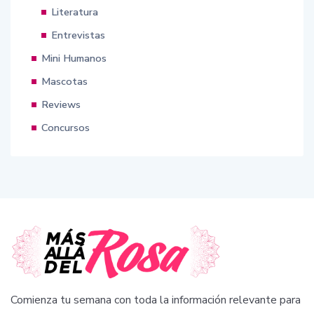
Literatura
Entrevistas
Mini Humanos
Mascotas
Reviews
Concursos
Comienza tu semana con toda la información relevante para