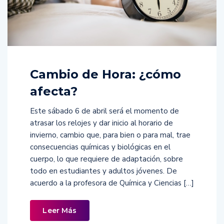
Cambio de Hora: ¿cómo
afecta?
Este sábado 6 de abril será el momento de
atrasar los relojes y dar inicio al horario de
invierno, cambio que, para bien o para mal, trae
consecuencias químicas y biológicas en el
cuerpo, lo que requiere de adaptación, sobre
todo en estudiantes y adultos jóvenes. De
acuerdo a la profesora de Química y Ciencias […]
Leer Más