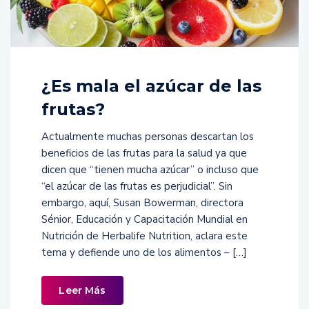
¿Es mala el azúcar de las
frutas?
Actualmente muchas personas descartan los
beneficios de las frutas para la salud ya que
dicen que “tienen mucha azúcar” o incluso que
“el azúcar de las frutas es perjudicial”. Sin
embargo, aquí, Susan Bowerman, directora
Sénior, Educación y Capacitación Mundial en
Nutrición de Herbalife Nutrition, aclara este
tema y defiende uno de los alimentos – […]
Leer Más