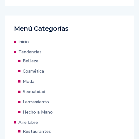
Menú Categorías
Inicio
Tendencias
Belleza
Cosmética
Moda
Sexualidad
Lanzamiento
Hecho a Mano
Aire Libre
Restaurantes