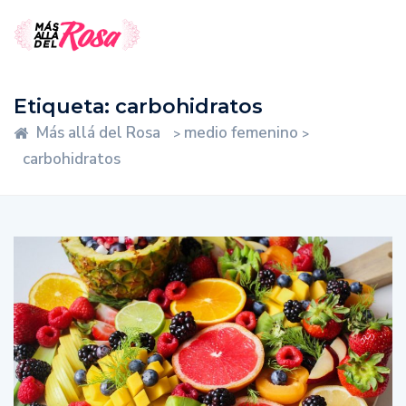
Etiqueta:
carbohidratos
Más allá del Rosa
medio femenino
>
>
carbohidratos