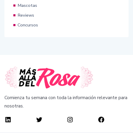
Mascotas
Reviews
Concursos
Comienza tu semana con toda la información relevante para
nosotras.