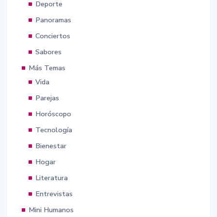
Deporte
Panoramas
Conciertos
Sabores
Más Temas
Vida
Parejas
Horóscopo
Tecnología
Bienestar
Hogar
Literatura
Entrevistas
Mini Humanos