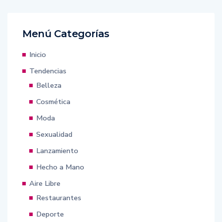
Menú Categorías
Inicio
Tendencias
Belleza
Cosmética
Moda
Sexualidad
Lanzamiento
Hecho a Mano
Aire Libre
Restaurantes
Deporte