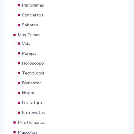
Panoramas
Conciertos
Sabores
Más Temas
Vida
Parejas
Horóscopo
Tecnología
Bienestar
Hogar
Literatura
Entrevistas
Mini Humanos
Mascotas