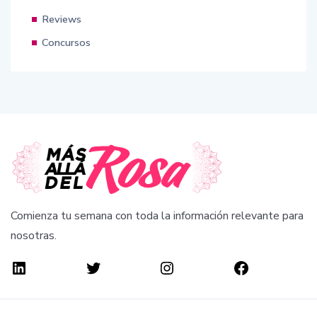
Reviews
Concursos
Comienza tu semana con toda la información relevante para
nosotras.