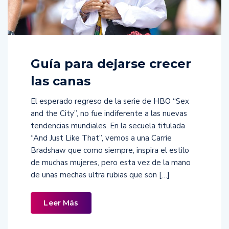
Guía para dejarse crecer
las canas
El esperado regreso de la serie de HBO “Sex
and the City”, no fue indiferente a las nuevas
tendencias mundiales. En la secuela titulada
“And Just Like That”, vemos a una Carrie
Bradshaw que como siempre, inspira el estilo
de muchas mujeres, pero esta vez de la mano
de unas mechas ultra rubias que son […]
Leer Más