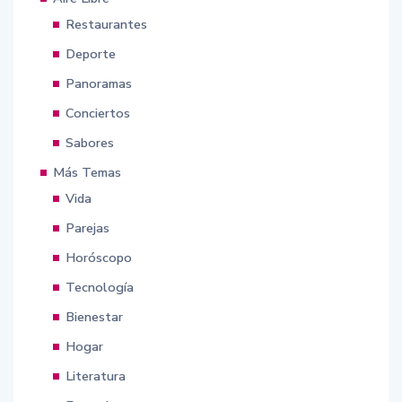
Restaurantes
Deporte
Panoramas
Conciertos
Sabores
Más Temas
Vida
Parejas
Horóscopo
Tecnología
Bienestar
Hogar
Literatura