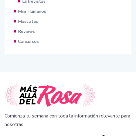
Entrevistas
Mini Humanos
Mascotas
Reviews
Concursos
Comienza tu semana con toda la información relevante para
nosotras.