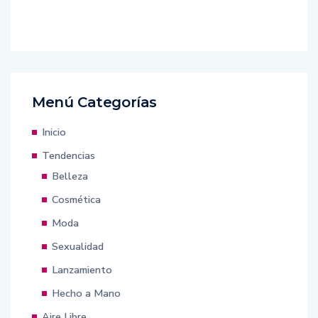
Menú Categorías
Inicio
Tendencias
Belleza
Cosmética
Moda
Sexualidad
Lanzamiento
Hecho a Mano
Aire Libre