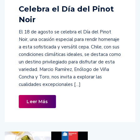
Celebra el Día del Pinot
Noir
El 18 de agosto se celebra el Día del Pinot
Noir, una ocasión especial para rendir homenaje
a esta sofisticada y versátil cepa. Chile, con sus
condiciones climáticas ideales, se destaca como
un destino privilegiado para disfrutar de esta
variedad. Marcio Ramírez, Enólogo de Viña
Concha y Toro, nos invita a explorar las
cualidades excepcionales […]
Leer Más