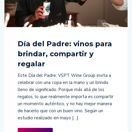
Día del Padre: vinos para
brindar, compartir y
regalar
Este Día del Padre, VSPT Wine Group invita a
celebrar con una copa en la mano y un brindis
lleno de significado. Porque más allá de los
regalos, lo que realmente importa es compartir
un momento auténtico, y no hay mejor manera
de hacerlo que con un buen vino. Según un
estudio realizado en mayo […]