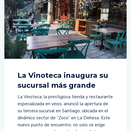
La Vinoteca inaugura su
sucursal más grande
La Vinoteca, la prestigiosa tienda y restaurante
especializada en vinos, anunció la apertura de
su tercera sucursal en Santiago, ubicada en el
dinámico sector de “Zoco” en La Dehesa. Este
nuevo punto de encuentro, no solo se erige