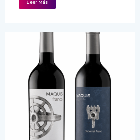
Leer Más