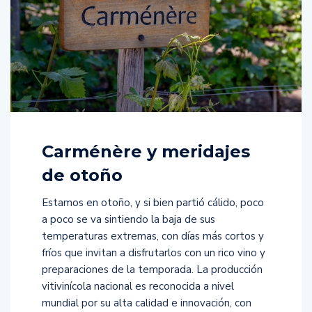
Carménère y meridajes
de otoño
Estamos en otoño, y si bien partió cálido, poco
a poco se va sintiendo la baja de sus
temperaturas extremas, con días más cortos y
fríos que invitan a disfrutarlos con un rico vino y
preparaciones de la temporada. La producción
vitivinícola nacional es reconocida a nivel
mundial por su alta calidad e innovación, con