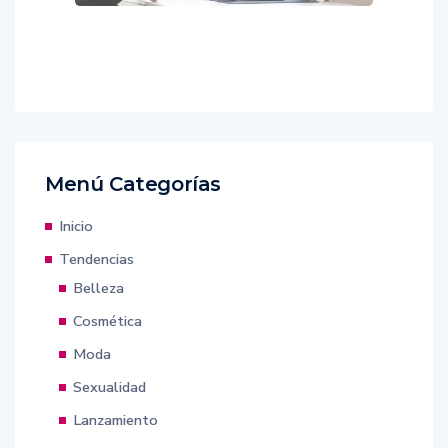
Menú Categorías
Inicio
Tendencias
Belleza
Cosmética
Moda
Sexualidad
Lanzamiento