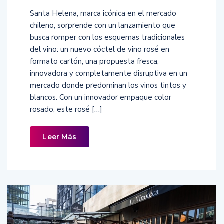
Santa Helena, marca icónica en el mercado
chileno, sorprende con un lanzamiento que
busca romper con los esquemas tradicionales
del vino: un nuevo cóctel de vino rosé en
formato cartón, una propuesta fresca,
innovadora y completamente disruptiva en un
mercado donde predominan los vinos tintos y
blancos. Con un innovador empaque color
rosado, este rosé […]
Leer Más