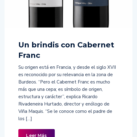
Un brindis con Cabernet
Franc
Su origen está en Francia, y desde el siglo XVII
es reconocido por su relevancia en la zona de
Burdeos. “Pero el Cabernet Franc es mucho
más que una cepa; es símbolo de origen,
estructura y carácter”, explica Ricardo
Rivadeneira Hurtado, director y enólogo de
Viña Maquis. “Se le conoce como el padre de
los […]
Leer Más