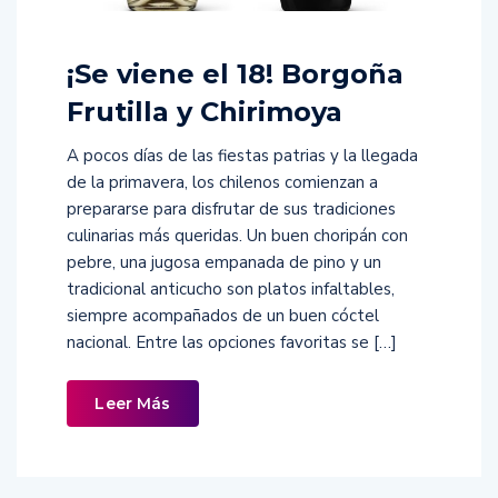
¡Se viene el 18! Borgoña
Frutilla y Chirimoya
A pocos días de las fiestas patrias y la llegada
de la primavera, los chilenos comienzan a
prepararse para disfrutar de sus tradiciones
culinarias más queridas. Un buen choripán con
pebre, una jugosa empanada de pino y un
tradicional anticucho son platos infaltables,
siempre acompañados de un buen cóctel
nacional. Entre las opciones favoritas se […]
Leer Más