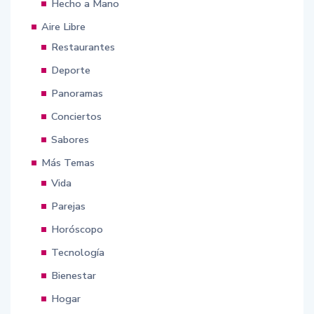
Hecho a Mano
Aire Libre
Restaurantes
Deporte
Panoramas
Conciertos
Sabores
Más Temas
Vida
Parejas
Horóscopo
Tecnología
Bienestar
Hogar