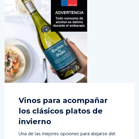
Vinos para acompañar
los clásicos platos de
invierno
Una de las mejores opciones para alejarse del