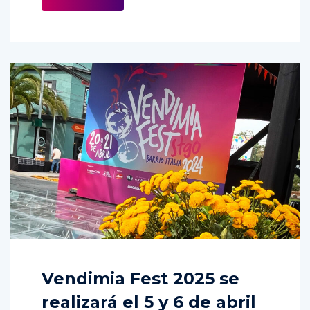
Vendimia Fest 2025 se
realizará el 5 y 6 de abril