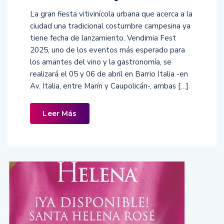
La gran fiesta vitivinícola urbana que acerca a la
ciudad una tradicional costumbre campesina ya
tiene fecha de lanzamiento. Vendimia Fest
2025, uno de los eventos más esperado para
los amantes del vino y la gastronomía, se
realizará el 05 y 06 de abril en Barrio Italia -en
Av. Italia, entre Marín y Caupolicán-, ambas […]
Leer Más