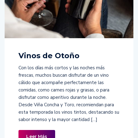
Vinos de Otoño
Con los días más cortos y las noches más
frescas, muchos buscan disfrutar de un vino
cálido que acompañe perfectamente las
comidas, como carnes rojas y grasas, o para
disfrutar como aperitivo durante la noche.
Desde Viña Concha y Toro, recomiendan para
esta temporada los vinos tintos, destacando su
sabor intenso y la mayor cantidad […]
Leer Más