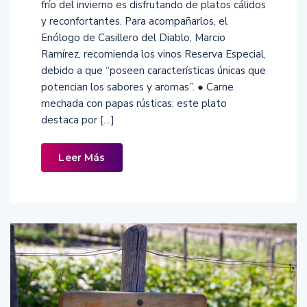
frío del invierno es disfrutando de platos cálidos
y reconfortantes. Para acompañarlos, el
Enólogo de Casillero del Diablo, Marcio
Ramírez, recomienda los vinos Reserva Especial,
debido a que “poseen características únicas que
potencian los sabores y aromas”. ● Carne
mechada con papas rústicas: este plato
destaca por […]
Leer Más