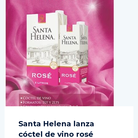
Santa Helena lanza
cóctel de vino rosé