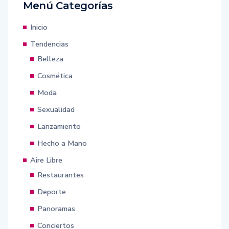
Menú Categorías
Inicio
Tendencias
Belleza
Cosmética
Moda
Sexualidad
Lanzamiento
Hecho a Mano
Aire Libre
Restaurantes
Deporte
Panoramas
Conciertos