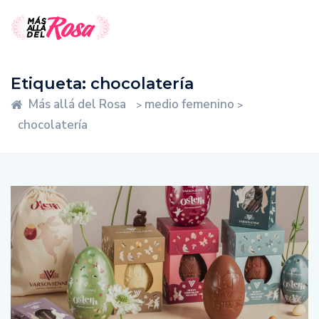
Etiqueta:
chocolatería
Más allá del Rosa
medio femenino
>
>
chocolatería