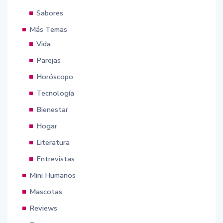
Sabores
Más Temas
Vida
Parejas
Horóscopo
Tecnología
Bienestar
Hogar
Literatura
Entrevistas
Mini Humanos
Mascotas
Reviews