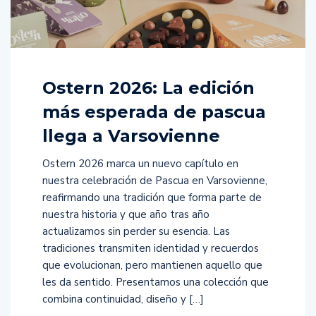
Ostern 2026: La edición
más esperada de pascua
llega a Varsovienne
Ostern 2026 marca un nuevo capítulo en
nuestra celebración de Pascua en Varsovienne,
reafirmando una tradición que forma parte de
nuestra historia y que año tras año
actualizamos sin perder su esencia. Las
tradiciones transmiten identidad y recuerdos
que evolucionan, pero mantienen aquello que
les da sentido. Presentamos una colección que
combina continuidad, diseño y […]