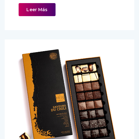
Leer Más