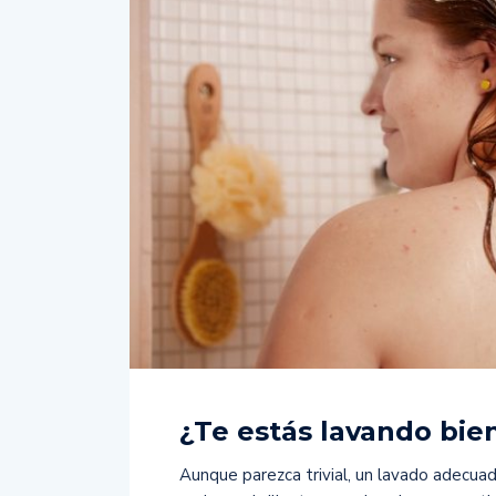
¿Te estás lavando bien
Aunque parezca trivial, un lavado adecuad