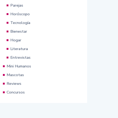
Parejas
Horóscopo
Tecnología
Bienestar
Hogar
Literatura
Entrevistas
Mini Humanos
Mascotas
Reviews
Concursos