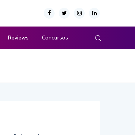
Reviews
Concursos