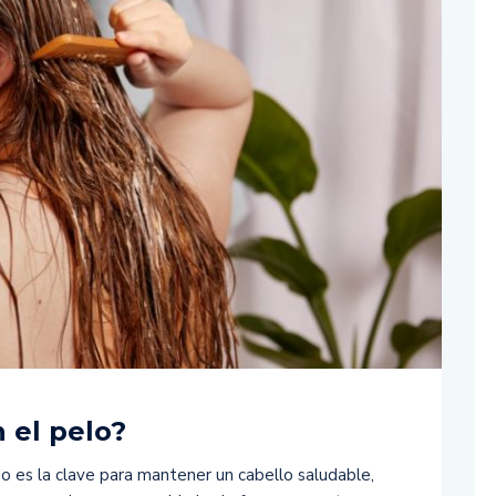
 el pelo?
o es la clave para mantener un cabello saludable,