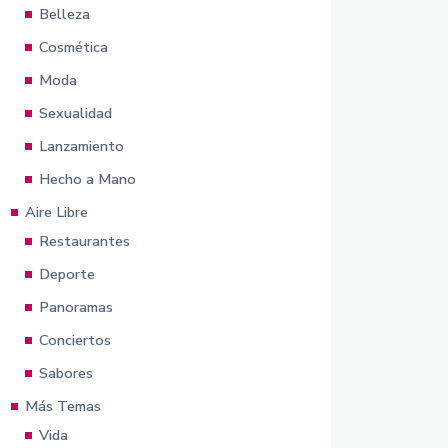
Belleza
Cosmética
Moda
Sexualidad
Lanzamiento
Hecho a Mano
Aire Libre
Restaurantes
Deporte
Panoramas
Conciertos
Sabores
Más Temas
Vida