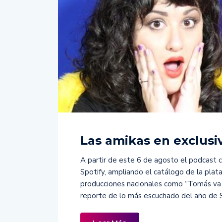
Las amikas en exclusiv
A partir de este 6 de agosto el podcast c
Spotify, ampliando el catálogo de la plat
producciones nacionales como “Tomás va a
reporte de lo más escuchado del año de 