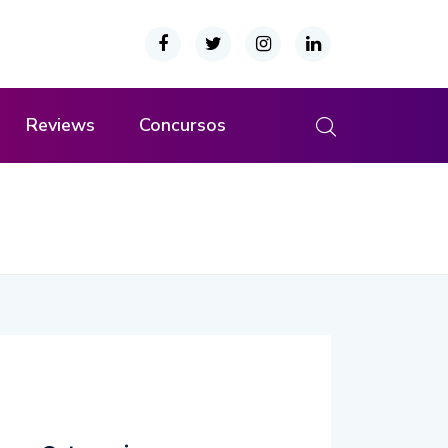
Reviews
Concursos