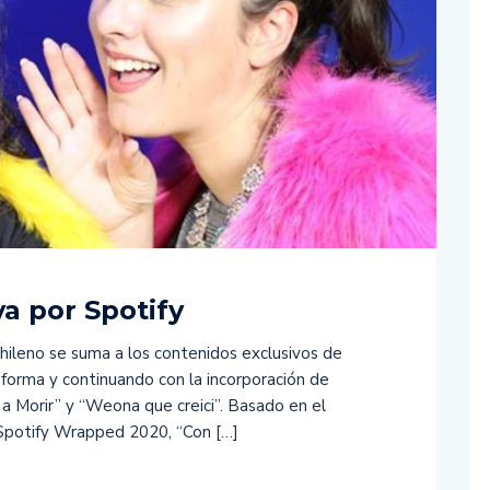
a por Spotify
hileno se suma a los contenidos exclusivos de
aforma y continuando con la incorporación de
 Morir” y “Weona que creici”. Basado en el
Spotify Wrapped 2020, “Con […]