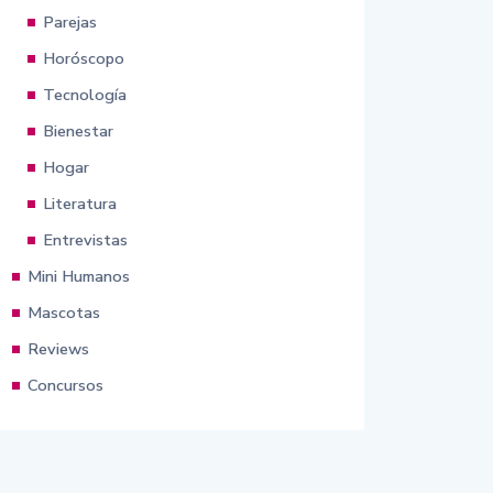
Parejas
Horóscopo
Tecnología
Bienestar
Hogar
Literatura
Entrevistas
Mini Humanos
Mascotas
Reviews
Concursos