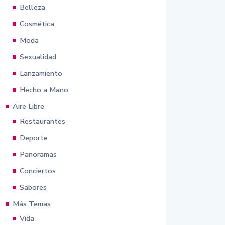
Belleza
Cosmética
Moda
Sexualidad
Lanzamiento
Hecho a Mano
Aire Libre
Restaurantes
Deporte
Panoramas
Conciertos
Sabores
Más Temas
Vida