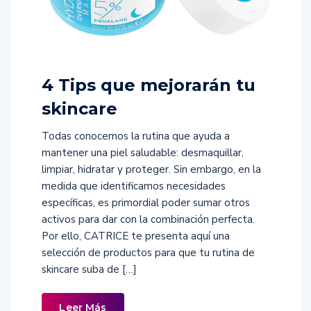
4 Tips que mejorarán tu
skincare
Todas conocemos la rutina que ayuda a
mantener una piel saludable: desmaquillar,
limpiar, hidratar y proteger. Sin embargo, en la
medida que identificamos necesidades
específicas, es primordial poder sumar otros
activos para dar con la combinación perfecta.
Por ello, CATRICE te presenta aquí una
selección de productos para que tu rutina de
skincare suba de […]
Leer Más