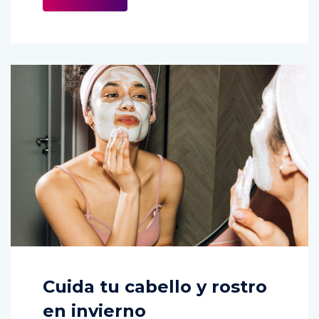
Cuida tu cabello y rostro
en invierno