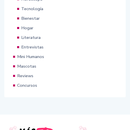
Tecnología
Bienestar
Hogar
Literatura
Entrevistas
Mini Humanos
Mascotas
Reviews
Concursos