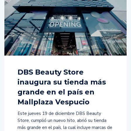
DBS Beauty Store
inaugura su tienda más
grande en el país en
Mallplaza Vespucio
Este jueves 19 de diciembre DBS Beauty
Store, cumplió un nuevo hito, abrió su tienda
más grande en el país, la cual incluye marcas de