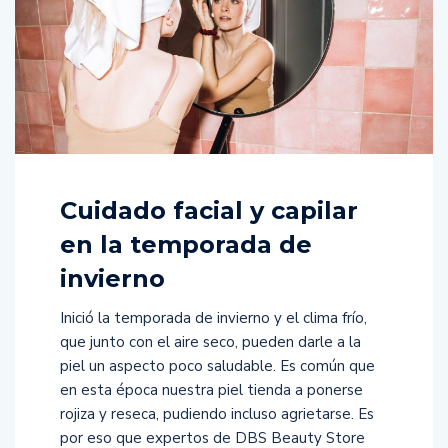
Cuidado facial y capilar
en la temporada de
invierno
Inició la temporada de invierno y el clima frío,
que junto con el aire seco, pueden darle a la
piel un aspecto poco saludable. Es común que
en esta época nuestra piel tienda a ponerse
rojiza y reseca, pudiendo incluso agrietarse. Es
por eso que expertos de DBS Beauty Store