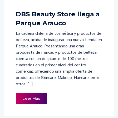
DBS Beauty Store llega a
Parque Arauco
La cadena chilena de cosmética y productos de
belleza, acaba de inaugurar una nueva tienda en
Parque Arauco. Presentando una gran
propuesta de marcas y productos de belleza,
cuenta con un desplante de 100 metros
cuadrados en el primer nivel del centro
comercial, ofreciendo una amplia oferta de
productos de Skincare, Makeup, Haircare, entre
otros. […]
Leer Más