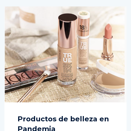
Productos de belleza en
Pandemia