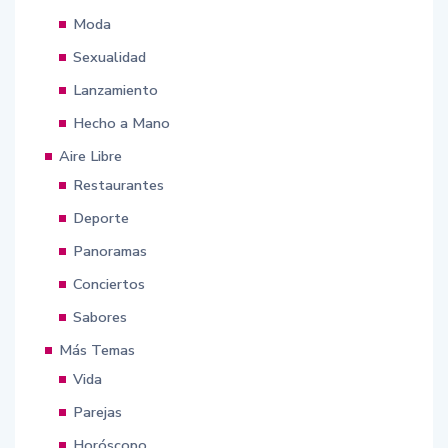
Moda
Sexualidad
Lanzamiento
Hecho a Mano
Aire Libre
Restaurantes
Deporte
Panoramas
Conciertos
Sabores
Más Temas
Vida
Parejas
Horóscopo