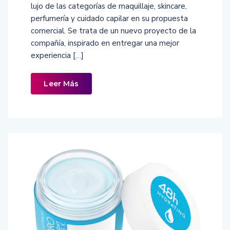
lujo de las categorías de maquillaje, skincare,
perfumería y cuidado capilar en su propuesta
comercial. Se trata de un nuevo proyecto de la
compañía, inspirado en entregar una mejor
experiencia […]
Leer Más