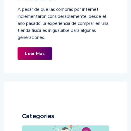
A pesar de que las compras por internet
incrementaron considerablemente, desde el
año pasado, la experiencia de comprar en una
tienda física es inigualable para algunas
generaciones.
Leer Más
Categories