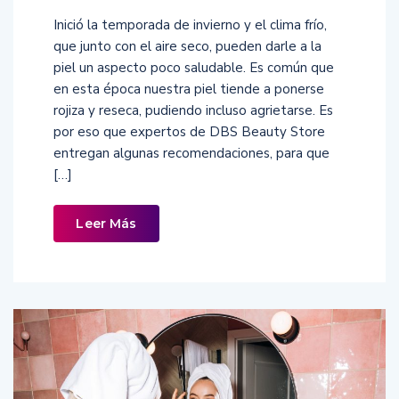
Inició la temporada de invierno y el clima frío,
que junto con el aire seco, pueden darle a la
piel un aspecto poco saludable. Es común que
en esta época nuestra piel tiende a ponerse
rojiza y reseca, pudiendo incluso agrietarse. Es
por eso que expertos de DBS Beauty Store
entregan algunas recomendaciones, para que
[…]
Leer Más