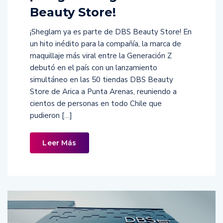
Beauty Store!
¡Sheglam ya es parte de DBS Beauty Store! En
un hito inédito para la compañía, la marca de
maquillaje más viral entre la Generación Z
debutó en el país con un lanzamiento
simultáneo en las 50 tiendas DBS Beauty
Store de Arica a Punta Arenas, reuniendo a
cientos de personas en todo Chile que
pudieron […]
Leer Más