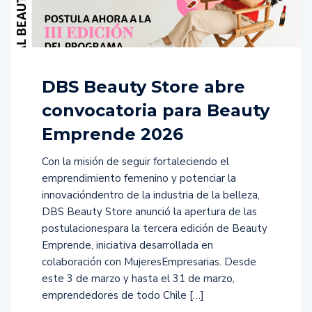
DBS Beauty Store abre
convocatoria para Beauty
Emprende 2026
Con la misión de seguir fortaleciendo el
emprendimiento femenino y potenciar la
innovacióndentro de la industria de la belleza,
DBS Beauty Store anunció la apertura de las
postulacionespara la tercera edición de Beauty
Emprende, iniciativa desarrollada en
colaboración con MujeresEmpresarias. Desde
este 3 de marzo y hasta el 31 de marzo,
emprendedores de todo Chile […]