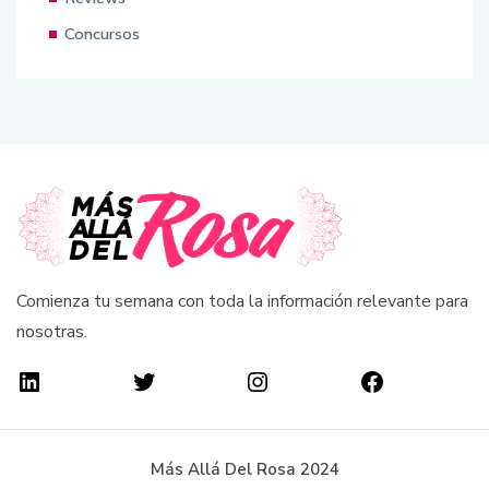
Concursos
Comienza tu semana con toda la información relevante para
nosotras.
Más Allá Del Rosa 2024