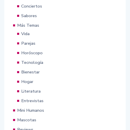
Conciertos
Sabores
Más Temas
Vida
Parejas
Horóscopo
Tecnología
Bienestar
Hogar
Literatura
Entrevistas
Mini Humanos
Mascotas
Reviews