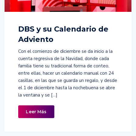
DBS y su Calendario de
Adviento
Con el comienzo de diciembre se da inicio a la
cuenta regresiva de la Navidad, donde cada
familia tiene su tradicional forma de conteo,
entre ellas, hacer un calendario manual con 24
casillas, en las que se guarda un regalo, y desde
el 1 de diciembre hasta la nochebuena se abre
la ventana y se […]
Leer Más