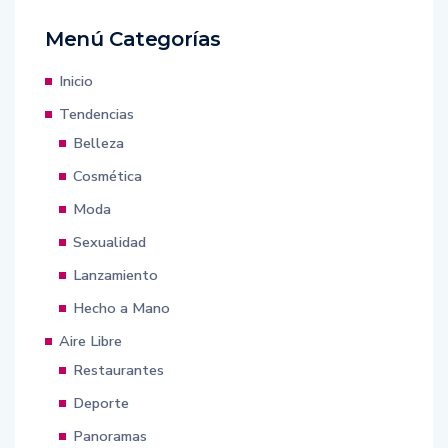
Menú Categorías
Inicio
Tendencias
Belleza
Cosmética
Moda
Sexualidad
Lanzamiento
Hecho a Mano
Aire Libre
Restaurantes
Deporte
Panoramas