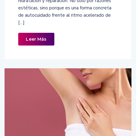
hidratación y reparación. No solo por razones
estéticas, sino porque es una forma concreta
de autocuidado frente al ritmo acelerado de
[…]
Leer Más