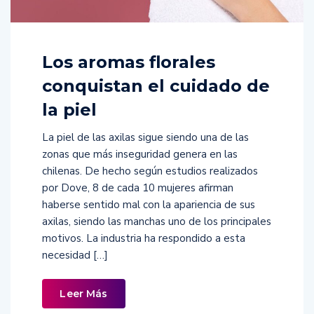
Los aromas florales
conquistan el cuidado de
la piel
La piel de las axilas sigue siendo una de las
zonas que más inseguridad genera en las
chilenas. De hecho según estudios realizados
por Dove, 8 de cada 10 mujeres afirman
haberse sentido mal con la apariencia de sus
axilas, siendo las manchas uno de los principales
motivos. La industria ha respondido a esta
necesidad […]
Leer Más