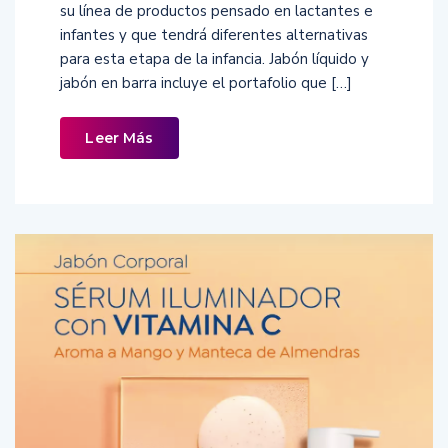
su línea de productos pensado en lactantes e
infantes y que tendrá diferentes alternativas
para esta etapa de la infancia. Jabón líquido y
jabón en barra incluye el portafolio que […]
Leer Más