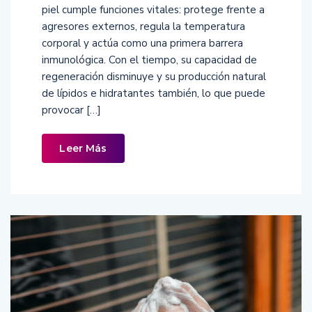
piel cumple funciones vitales: protege frente a
agresores externos, regula la temperatura
corporal y actúa como una primera barrera
inmunológica. Con el tiempo, su capacidad de
regeneración disminuye y su producción natural
de lípidos e hidratantes también, lo que puede
provocar […]
Leer Más