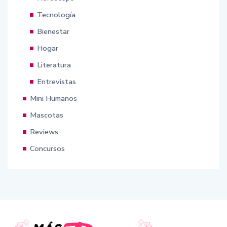
Tecnología
Bienestar
Hogar
Literatura
Entrevistas
Mini Humanos
Mascotas
Reviews
Concursos