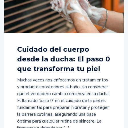
Cuidado del cuerpo
desde la ducha: El paso 0
que transforma tu piel
Muchas veces nos enfocamos en tratamientos
y productos posteriores al baño, sin considerar
que el verdadero cambio comienza en la ducha.
El llamado ‘paso 0’ en el cuidado de la piel es
fundamental para preparar, hidratar y proteger
la barrera cutánea, asegurando una base
óptima para cualquier rutina de skincare. La
limpieza no debería ser […]