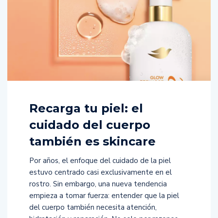
Recarga tu piel: el
cuidado del cuerpo
también es skincare
Por años, el enfoque del cuidado de la piel
estuvo centrado casi exclusivamente en el
rostro. Sin embargo, una nueva tendencia
empieza a tomar fuerza: entender que la piel
del cuerpo también necesita atención,