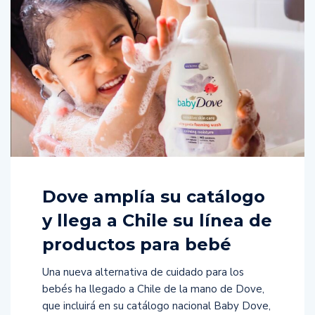
Dove amplía su catálogo
y llega a Chile su línea de
productos para bebé
Una nueva alternativa de cuidado para los
bebés ha llegado a Chile de la mano de Dove,
que incluirá en su catálogo nacional Baby Dove,