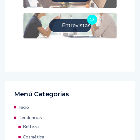
12
Entrevistas
Menú Categorías
Inicio
Tendencias
Belleza
Cosmética