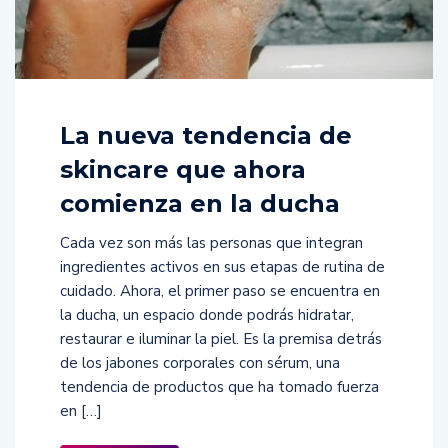
La nueva tendencia de
skincare que ahora
comienza en la ducha
Cada vez son más las personas que integran
ingredientes activos en sus etapas de rutina de
cuidado. Ahora, el primer paso se encuentra en
la ducha, un espacio donde podrás hidratar,
restaurar e iluminar la piel. Es la premisa detrás
de los jabones corporales con sérum, una
tendencia de productos que ha tomado fuerza
en […]