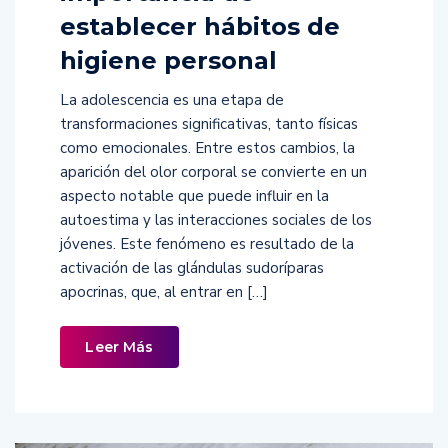
establecer hábitos de
higiene personal
La adolescencia es una etapa de
transformaciones significativas, tanto físicas
como emocionales. Entre estos cambios, la
aparición del olor corporal se convierte en un
aspecto notable que puede influir en la
autoestima y las interacciones sociales de los
jóvenes. Este fenómeno es resultado de la
activación de las glándulas sudoríparas
apocrinas, que, al entrar en […]
Leer Más