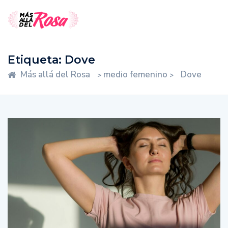
Etiqueta:
Dove
Más allá del Rosa
medio femenino
Dove
>
>