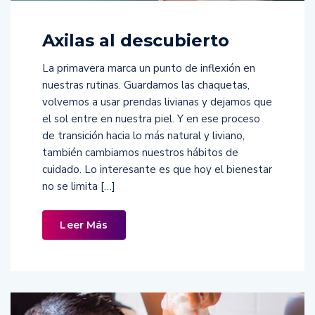
Axilas al descubierto
La primavera marca un punto de inflexión en
nuestras rutinas. Guardamos las chaquetas,
volvemos a usar prendas livianas y dejamos que
el sol entre en nuestra piel. Y en ese proceso
de transición hacia lo más natural y liviano,
también cambiamos nuestros hábitos de
cuidado. Lo interesante es que hoy el bienestar
no se limita […]
Leer Más