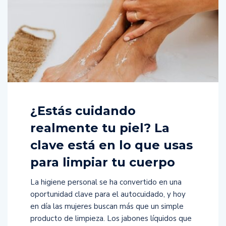
¿Estás cuidando
realmente tu piel? La
clave está en lo que usas
para limpiar tu cuerpo
La higiene personal se ha convertido en una
oportunidad clave para el autocuidado, y hoy
en día las mujeres buscan más que un simple
producto de limpieza. Los jabones líquidos que