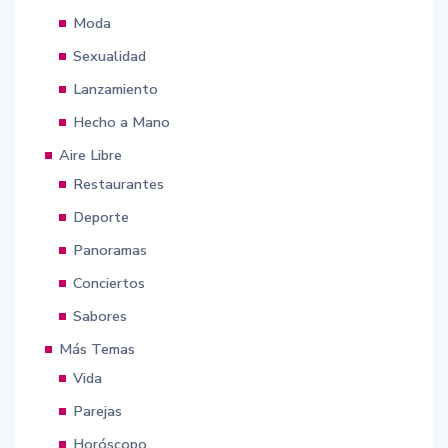
Moda
Sexualidad
Lanzamiento
Hecho a Mano
Aire Libre
Restaurantes
Deporte
Panoramas
Conciertos
Sabores
Más Temas
Vida
Parejas
Horóscopo