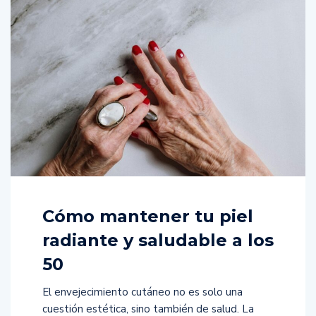
Cómo mantener tu piel
radiante y saludable a los
50
El envejecimiento cutáneo no es solo una
cuestión estética, sino también de salud. La