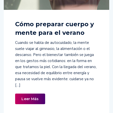
Cómo preparar cuerpo y
mente para el verano
Cuando se habla de autocuidado, la mente
suele viajar al gimnasio, la alimentación o el
descanso. Pero el bienestar también se juega
en los gestos más cotidianos: en la forma en
que tratamos la piel. Con la llegada del verano,
esa necesidad de equilibrio entre energía y
pausa se vuelve más evidente: cuidarse ya no
[…]
Leer Más