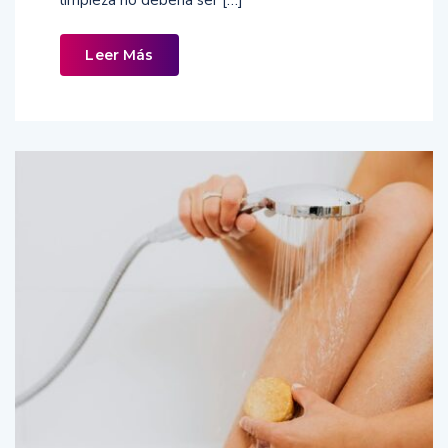
Leer Más