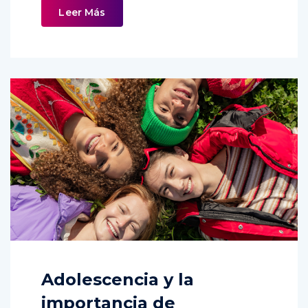
Leer Más
Adolescencia y la
importancia de