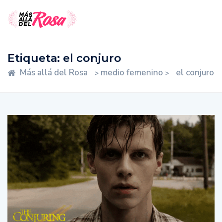
Etiqueta:
el conjuro
Más allá del Rosa
medio femenino
el conjuro
>
>