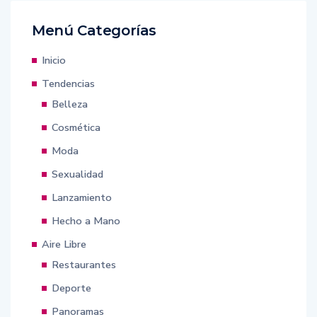
Menú Categorías
Inicio
Tendencias
Belleza
Cosmética
Moda
Sexualidad
Lanzamiento
Hecho a Mano
Aire Libre
Restaurantes
Deporte
Panoramas