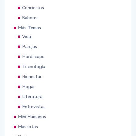
Conciertos
Sabores
Más Temas
Vida
Parejas
Horóscopo
Tecnología
Bienestar
Hogar
Literatura
Entrevistas
Mini Humanos
Mascotas