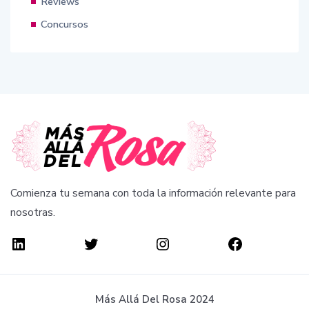
Reviews
Concursos
Comienza tu semana con toda la información relevante para
nosotras.
Más Allá Del Rosa 2024