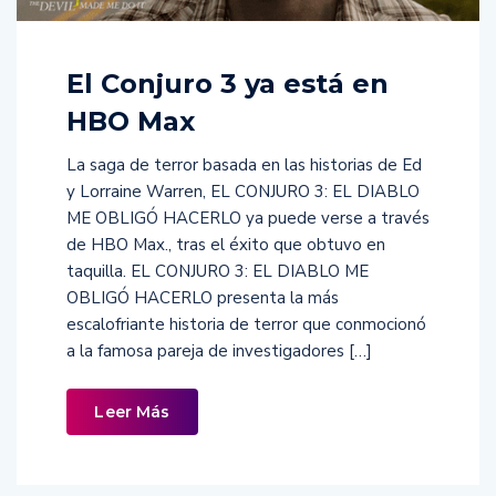
El Conjuro 3 ya está en
HBO Max
La saga de terror basada en las historias de Ed
y Lorraine Warren, EL CONJURO 3: EL DIABLO
ME OBLIGÓ HACERLO ya puede verse a través
de HBO Max., tras el éxito que obtuvo en
taquilla. EL CONJURO 3: EL DIABLO ME
OBLIGÓ HACERLO presenta la más
escalofriante historia de terror que conmocionó
a la famosa pareja de investigadores […]
Leer Más