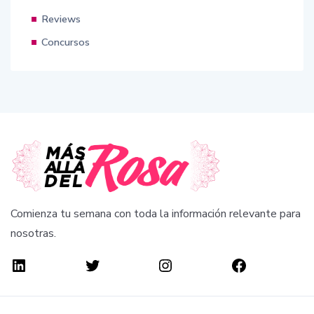
Reviews
Concursos
Comienza tu semana con toda la información relevante para
nosotras.