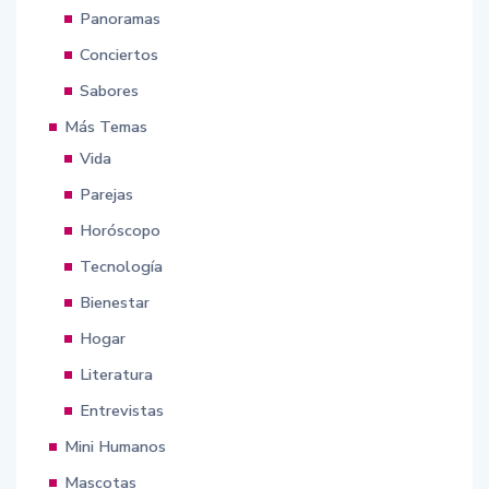
Panoramas
Conciertos
Sabores
Más Temas
Vida
Parejas
Horóscopo
Tecnología
Bienestar
Hogar
Literatura
Entrevistas
Mini Humanos
Mascotas