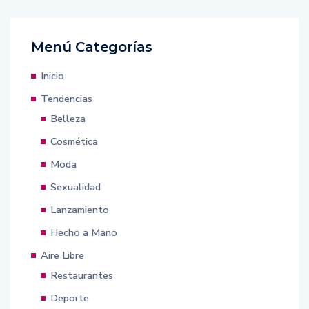
Menú Categorías
Inicio
Tendencias
Belleza
Cosmética
Moda
Sexualidad
Lanzamiento
Hecho a Mano
Aire Libre
Restaurantes
Deporte