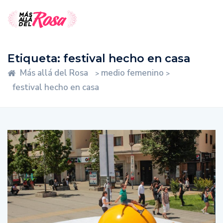
Etiqueta:
festival hecho en casa
Más allá del Rosa
medio femenino
>
>
festival hecho en casa