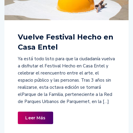
Vuelve Festival Hecho en
Casa Entel
Ya está todo listo para que la ciudadanía vuelva
a disfrutar el Festival Hecho en Casa Entel y
celebrar el reencuentro entre el arte, el
espacio público y las personas. Tras 3 años sin
realizarse, esta octava edición se tomará
elParque de la Familia, perteneciente a la Red
de Parques Urbanos de Parquemet, en la […]
Leer Más