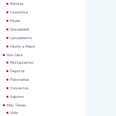
Belleza
Cosmética
Moda
Sexualidad
Lanzamiento
Hecho a Mano
Aire Libre
Restaurantes
Deporte
Panoramas
Conciertos
Sabores
Más Temas
Vida