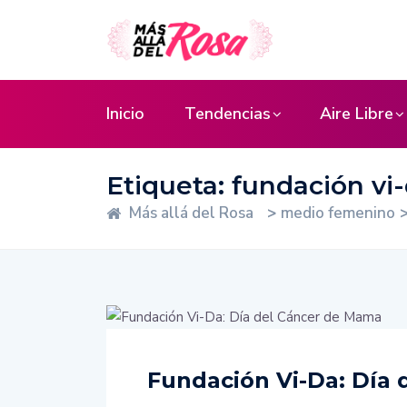
Inicio
Tendencias
Aire Libre
Etiqueta:
fundación vi
Más allá del Rosa
>
medio femenino
Fundación Vi-Da: Día