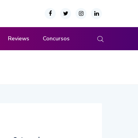
Reviews
Concursos