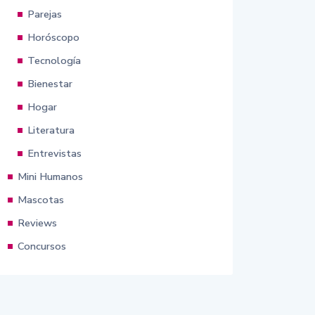
Parejas
Horóscopo
Tecnología
Bienestar
Hogar
Literatura
Entrevistas
Mini Humanos
Mascotas
Reviews
Concursos