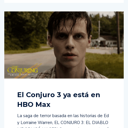
El Conjuro 3 ya está en
HBO Max
La saga de terror basada en las historias de Ed
y Lorraine Warren, EL CONJURO 3: EL DIABLO