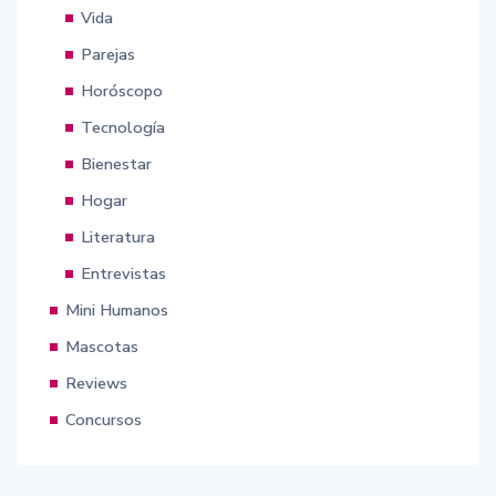
Vida
Parejas
Horóscopo
Tecnología
Bienestar
Hogar
Literatura
Entrevistas
Mini Humanos
Mascotas
Reviews
Concursos