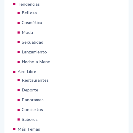
Tendencias
Belleza
Cosmética
Moda
Sexualidad
Lanzamiento
Hecho a Mano
Aire Libre
Restaurantes
Deporte
Panoramas
Conciertos
Sabores
Más Temas