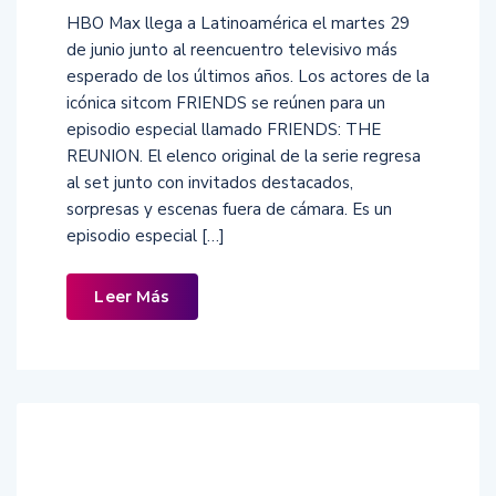
HBO Max llega a Latinoamérica el martes 29
de junio junto al reencuentro televisivo más
esperado de los últimos años. Los actores de la
icónica sitcom FRIENDS se reúnen para un
episodio especial llamado FRIENDS: THE
REUNION. El elenco original de la serie regresa
al set junto con invitados destacados,
sorpresas y escenas fuera de cámara. Es un
episodio especial […]
Leer Más