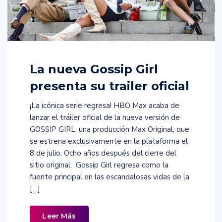
La nueva Gossip Girl
presenta su trailer oficial
¡La icónica serie regresa! HBO Max acaba de
lanzar el tráiler oficial de la nueva versión de
GOSSIP GIRL, una producción Max Original, que
se estrena exclusivamente en la plataforma el
8 de julio. Ocho años después del cierre del
sitio original, Gossip Girl regresa como la
fuente principal en las escandalosas vidas de la
[…]
Leer Más