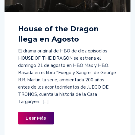
House of the Dragon
llega en Agosto
El drama original de HBO de diez episodios
HOUSE OF THE DRAGON se estrena el
domingo 21 de agosto en HBO Max y HBO.
Basada en el libro “Fuego y Sangre” de George
R.R. Martin, la serie, ambientada 200 años
antes de los acontecimientos de JUEGO DE
TRONOS, cuenta la historia de la Casa
Targaryen. […]
Leer Más