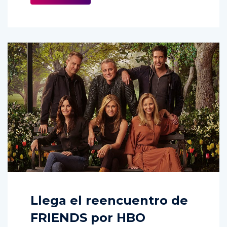
Llega el reencuentro de
FRIENDS por HBO