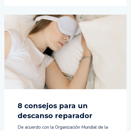
8 consejos para un
descanso reparador
De acuerdo con la Organización Mundial de la