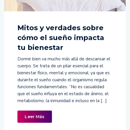
Mitos y verdades sobre
cómo el sueño impacta
tu bienestar
Dormir bien va mucho más allá de descansar el
cuerpo. Se trata de un pilar esencial para el
bienestar físico, mental y emocional, ya que es
durante el sueño cuando el organismo regula
funciones fundamentales. “No es casualidad
que el sueño influya en el estado de ánimo, el
metabolismo, la inmunidad e incluso en la […]
Leer Más