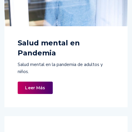
Salud mental en
Pandemia
Salud mental en la pandemia de adultos y
niños.
Leer Más