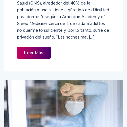
Salud (OMS), alrededor del 40% de la
población mundial tiene algún tipo de dificultad
para dormir. Y según la American Academy of
Sleep Medicine, cerca de 1 de cada 5 adultos
no duerme lo suficiente y, por lo tanto, sufre de
privación del sueño. “Las noches mal […]
Leer Más