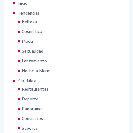
Inicio
Tendencias
Belleza
Cosmética
Moda
Sexualidad
Lanzamiento
Hecho a Mano
Aire Libre
Restaurantes
Deporte
Panoramas
Conciertos
Sabores