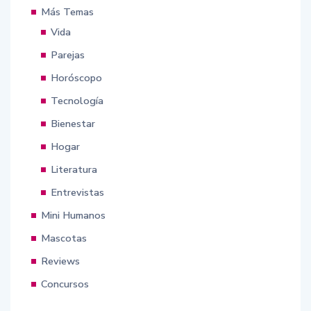
Más Temas
Vida
Parejas
Horóscopo
Tecnología
Bienestar
Hogar
Literatura
Entrevistas
Mini Humanos
Mascotas
Reviews
Concursos