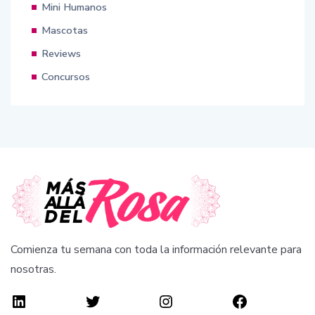
Mini Humanos
Mascotas
Reviews
Concursos
Comienza tu semana con toda la información relevante para
nosotras.