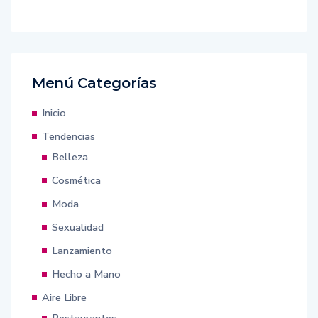
Menú Categorías
Inicio
Tendencias
Belleza
Cosmética
Moda
Sexualidad
Lanzamiento
Hecho a Mano
Aire Libre