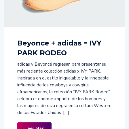
Beyonce + adidas = IVY
PARK RODEO
adidas y Beyoncé regresan para presentar su
más reciente colección adidas x IVY PARK.
Inspirada en el estilo inigualable y la innegable
influencia de los cowboys y cowgirls
afroamericanos, la colección “IVY PARK Rodeo”
celebra el enorme impacto de los hombres y
las mujeres de raza negra en la cultura Western
de los Estados Unidos. […]
Leer Más