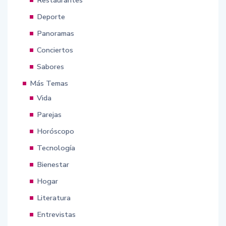
Restaurantes
Deporte
Panoramas
Conciertos
Sabores
Más Temas
Vida
Parejas
Horóscopo
Tecnología
Bienestar
Hogar
Literatura
Entrevistas