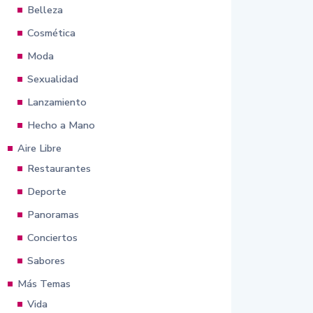
Belleza
Cosmética
Moda
Sexualidad
Lanzamiento
Hecho a Mano
Aire Libre
Restaurantes
Deporte
Panoramas
Conciertos
Sabores
Más Temas
Vida