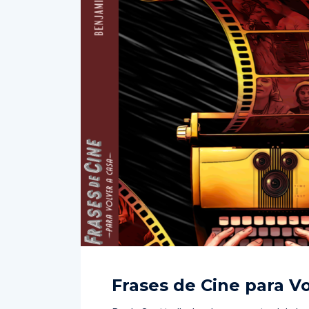
Frases de Cine para Vo