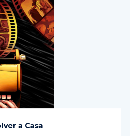
lver a Casa