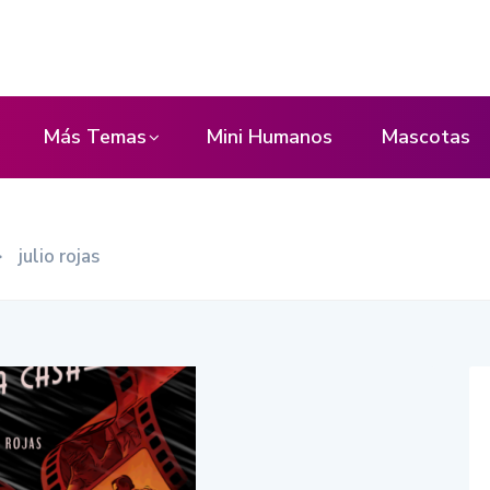
Más Temas
Mini Humanos
Mascotas
>
julio rojas