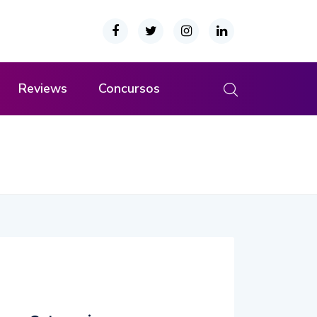
Reviews
Concursos