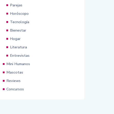
Parejas
Horóscopo
Tecnología
Bienestar
Hogar
Literatura
Entrevistas
Mini Humanos
Mascotas
Reviews
Concursos