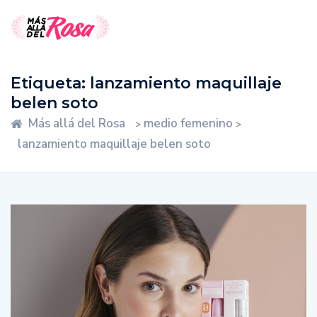
Etiqueta:
lanzamiento maquillaje
belen soto
Más allá del Rosa
medio femenino
>
>
lanzamiento maquillaje belen soto