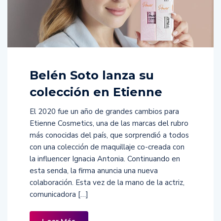
Belén Soto lanza su
colección en Etienne
El 2020 fue un año de grandes cambios para
Etienne Cosmetics, una de las marcas del rubro
más conocidas del país, que sorprendió a todos
con una colección de maquillaje co-creada con
la influencer Ignacia Antonia. Continuando en
esta senda, la firma anuncia una nueva
colaboración. Esta vez de la mano de la actriz,
comunicadora […]