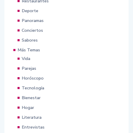
Restaurantes
Deporte
Panoramas
Conciertos
Sabores
Más Temas
Vida
Parejas
Horóscopo
Tecnología
Bienestar
Hogar
Literatura
Entrevistas