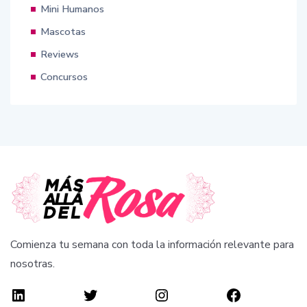
Mini Humanos
Mascotas
Reviews
Concursos
Comienza tu semana con toda la información relevante para
nosotras.