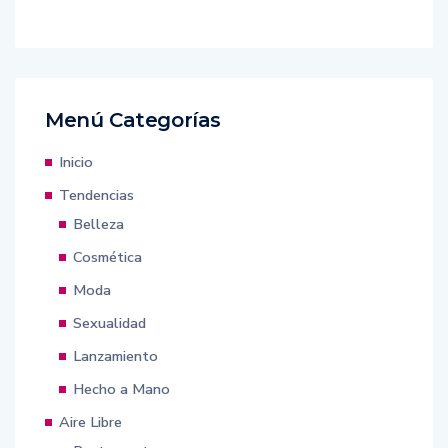
Menú Categorías
Inicio
Tendencias
Belleza
Cosmética
Moda
Sexualidad
Lanzamiento
Hecho a Mano
Aire Libre