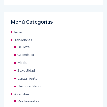
Menú Categorías
Inicio
Tendencias
Belleza
Cosmética
Moda
Sexualidad
Lanzamiento
Hecho a Mano
Aire Libre
Restaurantes