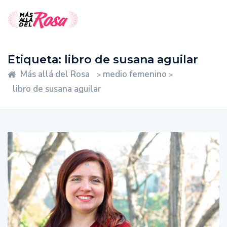
Etiqueta:
libro de susana aguilar
Más allá del Rosa
medio femenino
>
>
libro de susana aguilar