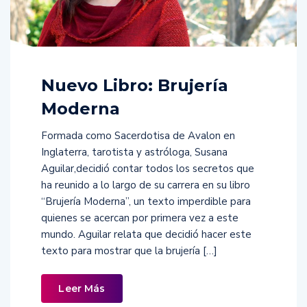
Nuevo Libro: Brujería
Moderna
Formada como Sacerdotisa de Avalon en
Inglaterra, tarotista y astróloga, Susana
Aguilar,decidió contar todos los secretos que
ha reunido a lo largo de su carrera en su libro
“Brujería Moderna”, un texto imperdible para
quienes se acercan por primera vez a este
mundo. Aguilar relata que decidió hacer este
texto para mostrar que la brujería […]
Leer Más