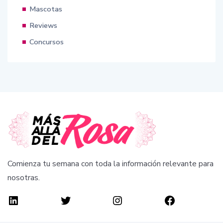
Mascotas
Reviews
Concursos
Comienza tu semana con toda la información relevante para
nosotras.