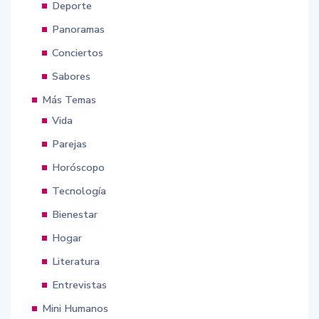
Deporte
Panoramas
Conciertos
Sabores
Más Temas
Vida
Parejas
Horóscopo
Tecnología
Bienestar
Hogar
Literatura
Entrevistas
Mini Humanos