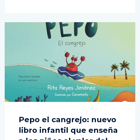
Pepo el cangrejo: nuevo
libro infantil que enseña