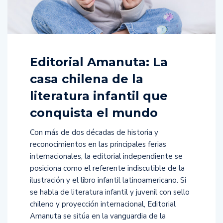
Editorial Amanuta: La
casa chilena de la
literatura infantil que
conquista el mundo
Con más de dos décadas de historia y
reconocimientos en las principales ferias
internacionales, la editorial independiente se
posiciona como el referente indiscutible de la
ilustración y el libro infantil latinoamericano. Si
se habla de literatura infantil y juvenil con sello
chileno y proyección internacional, Editorial
Amanuta se sitúa en la vanguardia de la