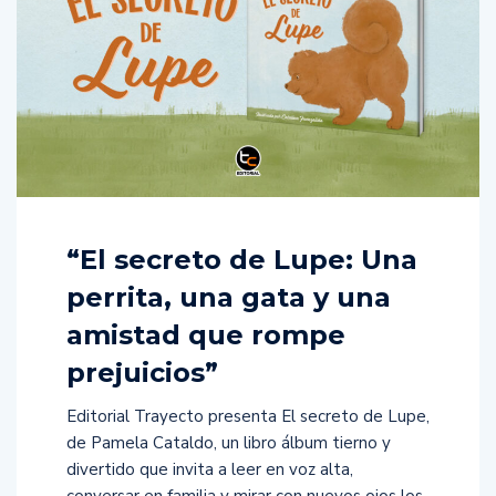
“El secreto de Lupe: Una
perrita, una gata y una
amistad que rompe
prejuicios”
Editorial Trayecto presenta El secreto de Lupe,
de Pamela Cataldo, un libro álbum tierno y
divertido que invita a leer en voz alta,