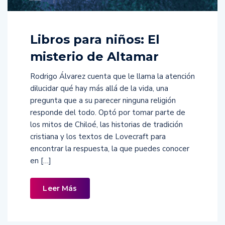
Libros para niños: El
misterio de Altamar
Rodrigo Álvarez cuenta que le llama la atención
dilucidar qué hay más allá de la vida, una
pregunta que a su parecer ninguna religión
responde del todo. Optó por tomar parte de
los mitos de Chiloé, las historias de tradición
cristiana y los textos de Lovecraft para
encontrar la respuesta, la que puedes conocer
en […]
Leer Más