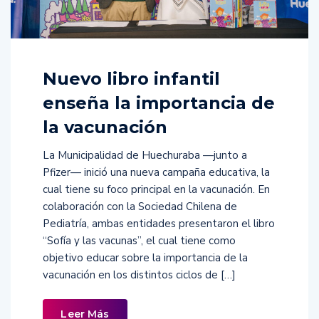
Nuevo libro infantil
enseña la importancia de
la vacunación
La Municipalidad de Huechuraba —junto a
Pfizer— inició una nueva campaña educativa, la
cual tiene su foco principal en la vacunación. En
colaboración con la Sociedad Chilena de
Pediatría, ambas entidades presentaron el libro
“Sofía y las vacunas”, el cual tiene como
objetivo educar sobre la importancia de la
vacunación en los distintos ciclos de […]
Leer Más