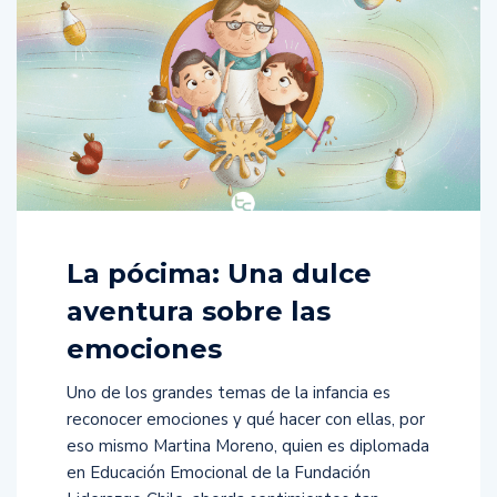
La pócima: Una dulce
aventura sobre las
emociones
Uno de los grandes temas de la infancia es
reconocer emociones y qué hacer con ellas, por
eso mismo Martina Moreno, quien es diplomada
en Educación Emocional de la Fundación