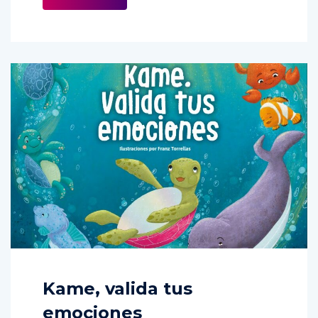
Kame, valida tus
emociones