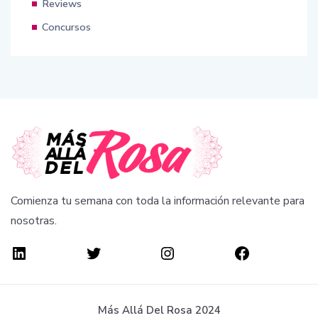
Reviews
Concursos
Comienza tu semana con toda la información relevante para
nosotras.
Más Allá Del Rosa 2024