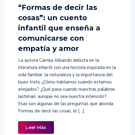
“Formas de decir las
cosas”: un cuento
infantil que enseña a
comunicarse con
empatía y amor
La autora Camila Albarrán debuta en la
literatura infantil con una historia inspirada en la
vida familiar, la naturaleza y la importancia del
buen trato ¿Cómo hablamos cuando estamos
enojados? ¿Qué pasa cuando nuestras palabras
lastiman, aunque no sea nuestra intención?
Esas son algunas de las preguntas que aborda
Formas de decir las cosas, el […]
Leer Más