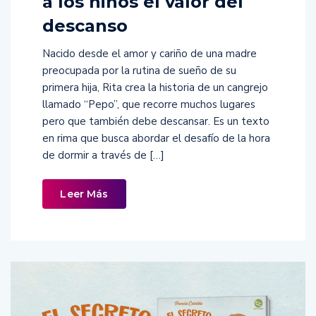
a los niños el valor del
descanso
Nacido desde el amor y cariño de una madre
preocupada por la rutina de sueño de su
primera hija, Rita crea la historia de un cangrejo
llamado “Pepo”, que recorre muchos lugares
pero que también debe descansar. Es un texto
en rima que busca abordar el desafío de la hora
de dormir a través de […]
Leer Más