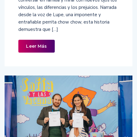
conversar en familia y mirar con nuevos ojos los
vínculos, las diferencias y los prejuicios. Narrada
desde la voz de Lupe, una imponente y
entrañable perrita chow chow, esta historia
demuestra que […]
Leer Más