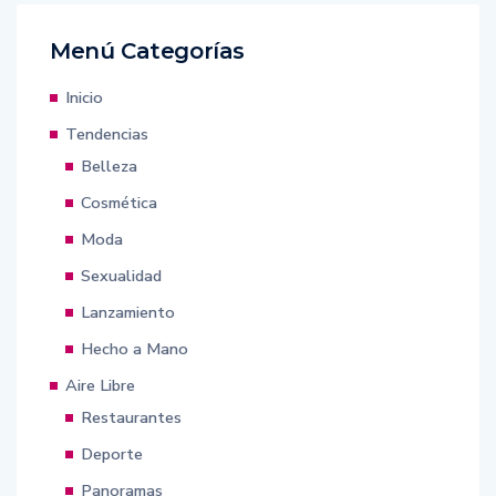
Menú Categorías
Inicio
Tendencias
Belleza
Cosmética
Moda
Sexualidad
Lanzamiento
Hecho a Mano
Aire Libre
Restaurantes
Deporte
Panoramas