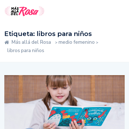
Etiqueta:
libros para niños
Más allá del Rosa
medio femenino
>
>
libros para niños