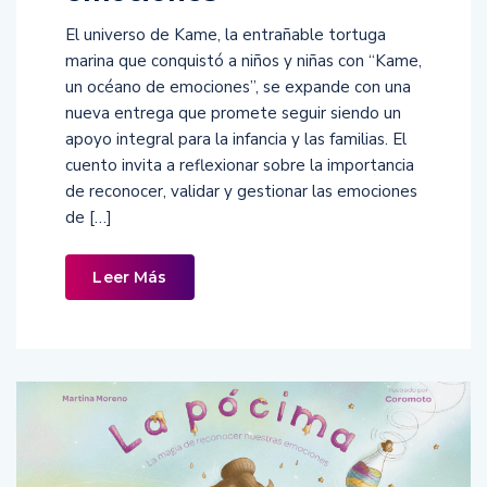
El universo de Kame, la entrañable tortuga
marina que conquistó a niños y niñas con “Kame,
un océano de emociones”, se expande con una
nueva entrega que promete seguir siendo un
apoyo integral para la infancia y las familias. El
cuento invita a reflexionar sobre la importancia
de reconocer, validar y gestionar las emociones
de […]
Leer Más