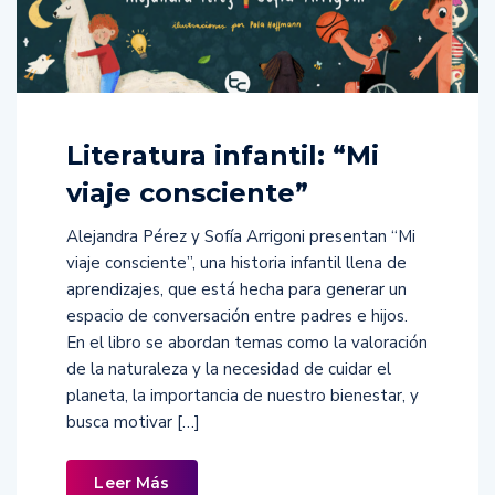
Literatura infantil: “Mi
viaje consciente”
Alejandra Pérez y Sofía Arrigoni presentan “Mi
viaje consciente”, una historia infantil llena de
aprendizajes, que está hecha para generar un
espacio de conversación entre padres e hijos.
En el libro se abordan temas como la valoración
de la naturaleza y la necesidad de cuidar el
planeta, la importancia de nuestro bienestar, y
busca motivar […]
Leer Más