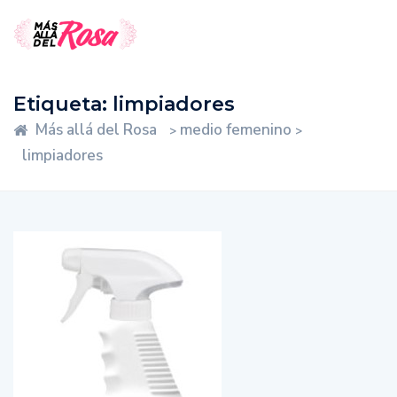
Etiqueta:
limpiadores
Más allá del Rosa
medio femenino
>
>
limpiadores