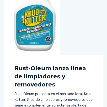
Rust-Oleum lanza línea
de limpiadores y
removedores
Rust-Oleum presenta en el mercado local Krud
Kutter, línea de limpiadores y removedores que
viene a complementar su extensa oferta de