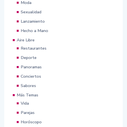
Moda
Sexualidad
Lanzamiento
Hecho a Mano
Aire Libre
Restaurantes
Deporte
Panoramas
Conciertos
Sabores
Más Temas
Vida
Parejas
Horóscopo