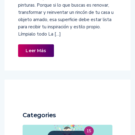
pinturas. Porque si lo que buscas es renovar,
transformar y reinventar un rincón de tu casa u
objeto amado, esa superficie debe estar lista
para recibir tu inspiración y estilo propio.
Límpialo todo La […]
Leer Más
Categories
15