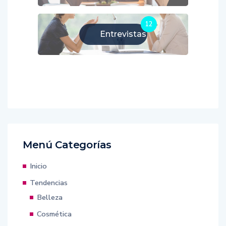
12
Entrevistas
Menú Categorías
Inicio
Tendencias
Belleza
Cosmética