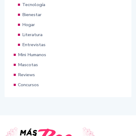
Tecnología
Bienestar
Hogar
Literatura
Entrevistas
Mini Humanos
Mascotas
Reviews
Concursos