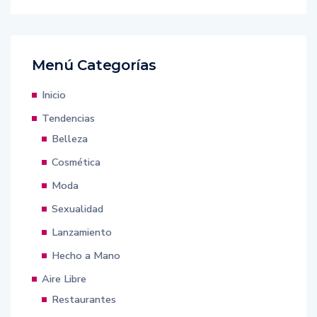
Menú Categorías
Inicio
Tendencias
Belleza
Cosmética
Moda
Sexualidad
Lanzamiento
Hecho a Mano
Aire Libre
Restaurantes