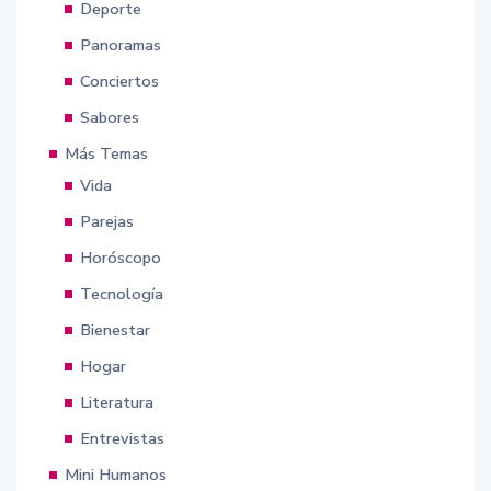
Deporte
Panoramas
Conciertos
Sabores
Más Temas
Vida
Parejas
Horóscopo
Tecnología
Bienestar
Hogar
Literatura
Entrevistas
Mini Humanos