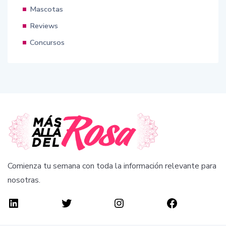
Mascotas
Reviews
Concursos
Comienza tu semana con toda la información relevante para
nosotras.