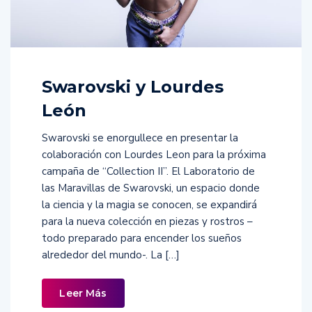
Swarovski y Lourdes
León
Swarovski se enorgullece en presentar la
colaboración con Lourdes Leon para la próxima
campaña de “Collection II”. El Laboratorio de
las Maravillas de Swarovski, un espacio donde
la ciencia y la magia se conocen, se expandirá
para la nueva colección en piezas y rostros –
todo preparado para encender los sueños
alrededor del mundo-. La […]
Leer Más