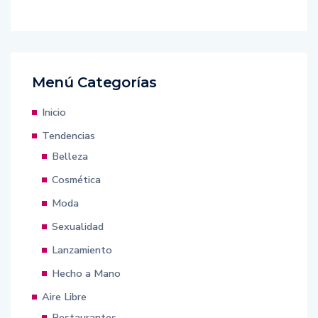
Menú Categorías
Inicio
Tendencias
Belleza
Cosmética
Moda
Sexualidad
Lanzamiento
Hecho a Mano
Aire Libre
Restaurantes