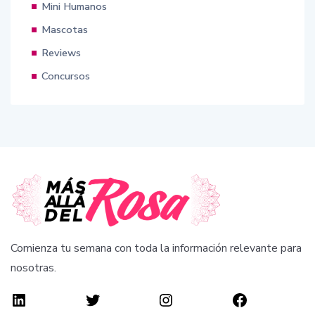
Mini Humanos
Mascotas
Reviews
Concursos
Comienza tu semana con toda la información relevante para
nosotras.