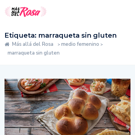
Etiqueta:
marraqueta sin gluten
Más allá del Rosa
medio femenino
>
>
marraqueta sin gluten