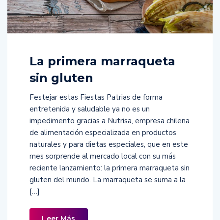
La primera marraqueta
sin gluten
Festejar estas Fiestas Patrias de forma
entretenida y saludable ya no es un
impedimento gracias a Nutrisa, empresa chilena
de alimentación especializada en productos
naturales y para dietas especiales, que en este
mes sorprende al mercado local con su más
reciente lanzamiento: la primera marraqueta sin
gluten del mundo. La marraqueta se suma a la
[…]
Leer Más