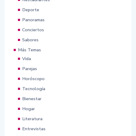
Deporte
Panoramas
Conciertos
Sabores
Más Temas
Vida
Parejas
Horóscopo
Tecnología
Bienestar
Hogar
Literatura
Entrevistas