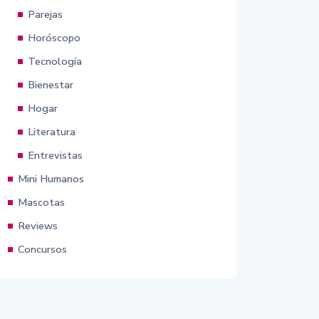
Parejas
Horóscopo
Tecnología
Bienestar
Hogar
Literatura
Entrevistas
Mini Humanos
Mascotas
Reviews
Concursos