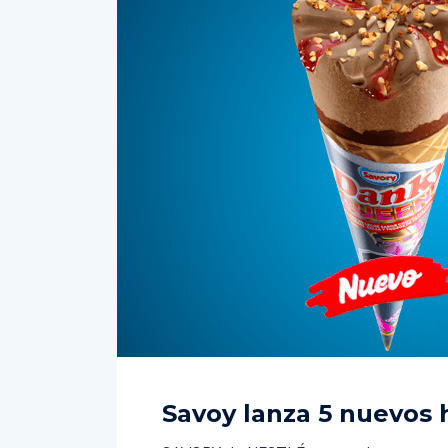
Savoy lanza 5 nuevos 