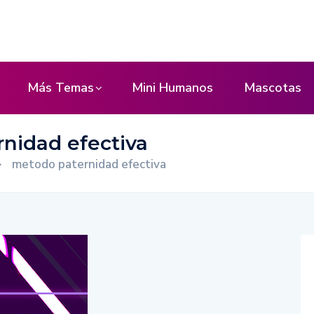
Más Temas
Mini Humanos
Mascotas
nidad efectiva
>
metodo paternidad efectiva