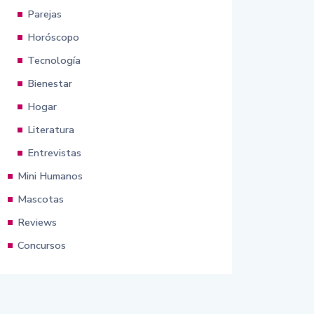
Parejas
Horóscopo
Tecnología
Bienestar
Hogar
Literatura
Entrevistas
Mini Humanos
Mascotas
Reviews
Concursos