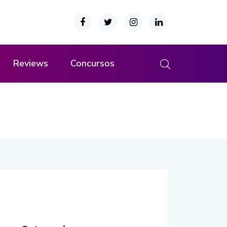
Reviews
Concursos