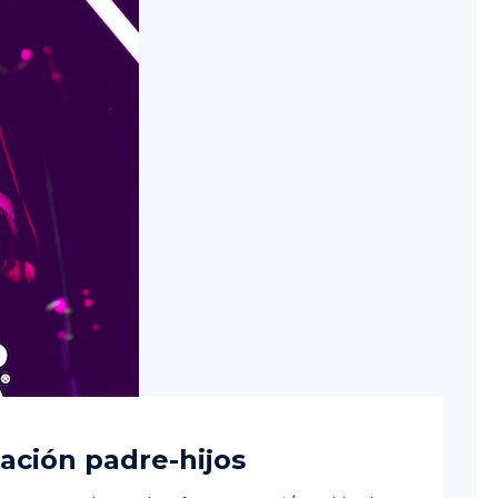
lación padre-hijos