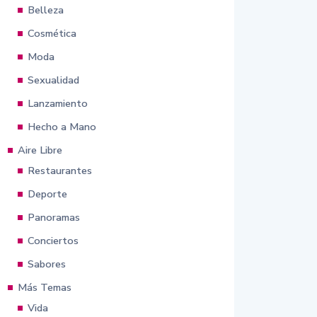
Belleza
Cosmética
Moda
Sexualidad
Lanzamiento
Hecho a Mano
Aire Libre
Restaurantes
Deporte
Panoramas
Conciertos
Sabores
Más Temas
Vida