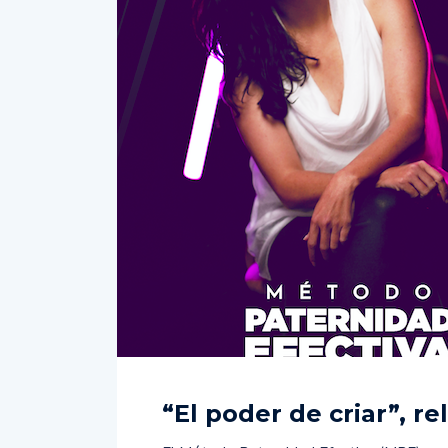
“El poder de criar”, re