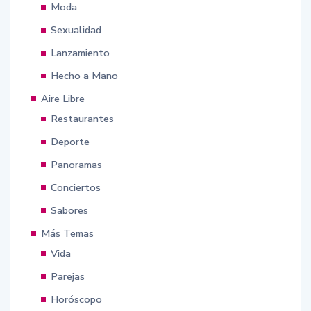
Moda
Sexualidad
Lanzamiento
Hecho a Mano
Aire Libre
Restaurantes
Deporte
Panoramas
Conciertos
Sabores
Más Temas
Vida
Parejas
Horóscopo