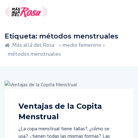
Etiqueta:
métodos menstruales
Más allá del Rosa
medio femenino
>
>
métodos menstruales
Ventajas de la Copita
Menstrual
¿La copa menstrual tiene tallas?, ¿cómo se
usa?, ¿tienen todas las mismas formas? Las