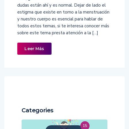
dudas están ahí y es normal. Dejar de lado el
estigma que existe en torno a la menstruación
y nuestro cuerpo es esencial para hablar de
todos estos temas, si te interesa conocer más
sobre este tema presta atención a la […]
Leer Más
Categories
15