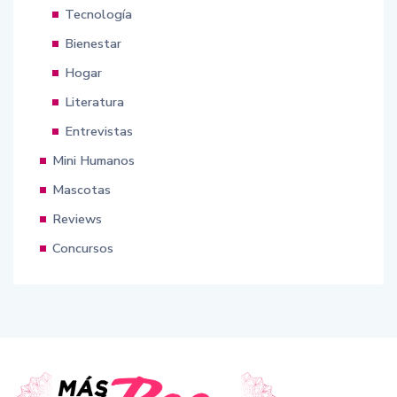
Tecnología
Bienestar
Hogar
Literatura
Entrevistas
Mini Humanos
Mascotas
Reviews
Concursos