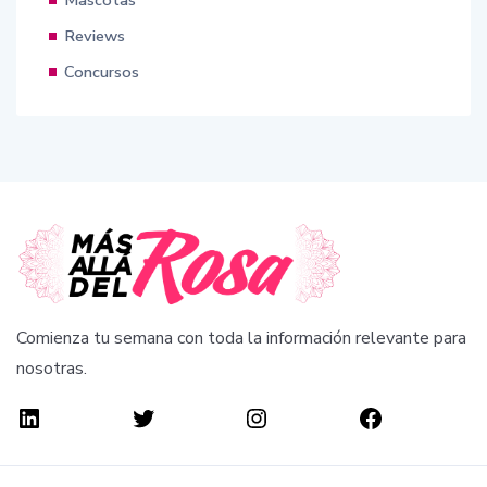
Reviews
Concursos
Comienza tu semana con toda la información relevante para
nosotras.