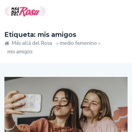
Etiqueta:
mis amigos
Más allá del Rosa
medio femenino
>
>
mis amigos