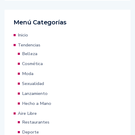
Menú Categorías
Inicio
Tendencias
Belleza
Cosmética
Moda
Sexualidad
Lanzamiento
Hecho a Mano
Aire Libre
Restaurantes
Deporte