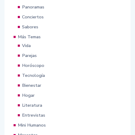
Panoramas
Conciertos
Sabores
Más Temas
Vida
Parejas
Horóscopo
Tecnología
Bienestar
Hogar
Literatura
Entrevistas
Mini Humanos
Mascotas