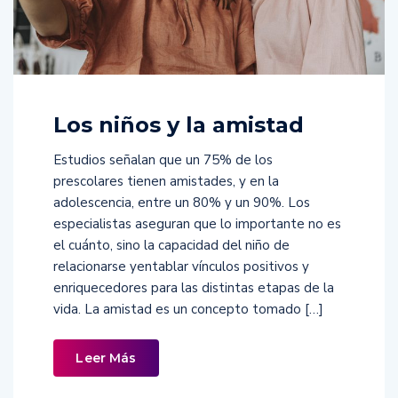
Los niños y la amistad
Estudios señalan que un 75% de los
prescolares tienen amistades, y en la
adolescencia, entre un 80% y un 90%. Los
especialistas aseguran que lo importante no es
el cuánto, sino la capacidad del niño de
relacionarse yentablar vínculos positivos y
enriquecedores para las distintas etapas de la
vida. La amistad es un concepto tomado […]
Leer Más