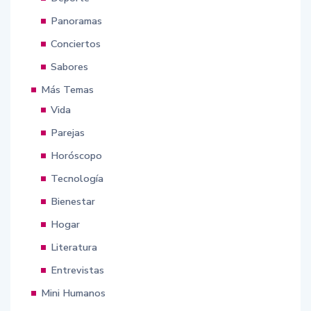
Panoramas
Conciertos
Sabores
Más Temas
Vida
Parejas
Horóscopo
Tecnología
Bienestar
Hogar
Literatura
Entrevistas
Mini Humanos