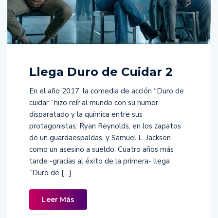
Llega Duro de Cuidar 2
En el año 2017, la comedia de acción “Duro de
cuidar” hizo reír al mundo con su humor
disparatado y la química entre sus
protagonistas: Ryan Reynolds, en los zapatos
de un guardaespaldas, y Samuel L. Jackson
como un asesino a sueldo. Cuatro años más
tarde -gracias al éxito de la primera- llega
“Duro de […]
Leer Más