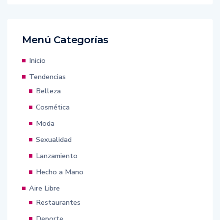
Menú Categorías
Inicio
Tendencias
Belleza
Cosmética
Moda
Sexualidad
Lanzamiento
Hecho a Mano
Aire Libre
Restaurantes
Deporte