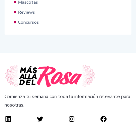
Mascotas
Reviews
Concursos
Comienza tu semana con toda la información relevante para
nosotras.