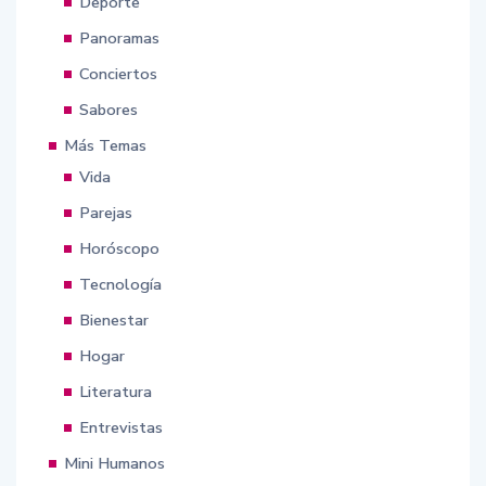
Deporte
Panoramas
Conciertos
Sabores
Más Temas
Vida
Parejas
Horóscopo
Tecnología
Bienestar
Hogar
Literatura
Entrevistas
Mini Humanos