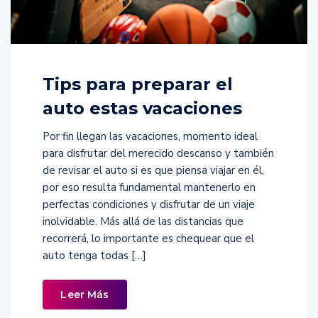
Tips para preparar el
auto estas vacaciones
Por fin llegan las vacaciones, momento ideal
para disfrutar del merecido descanso y también
de revisar el auto si es que piensa viajar en él,
por eso resulta fundamental mantenerlo en
perfectas condiciones y disfrutar de un viaje
inolvidable. Más allá de las distancias que
recorrerá, lo importante es chequear que el
auto tenga todas […]
Leer Más