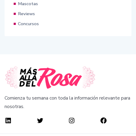
Mascotas
Reviews
Concursos
Comienza tu semana con toda la información relevante para
nosotras.