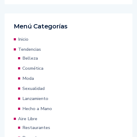
Menú Categorías
Inicio
Tendencias
Belleza
Cosmética
Moda
Sexualidad
Lanzamiento
Hecho a Mano
Aire Libre
Restaurantes