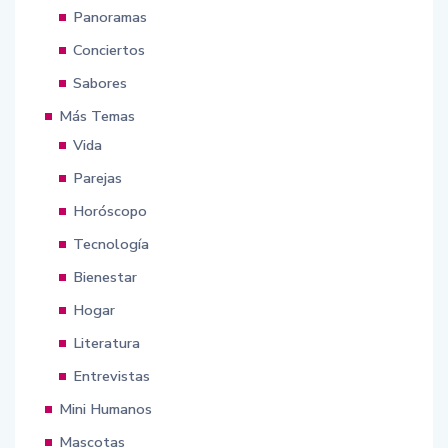
Panoramas
Conciertos
Sabores
Más Temas
Vida
Parejas
Horóscopo
Tecnología
Bienestar
Hogar
Literatura
Entrevistas
Mini Humanos
Mascotas