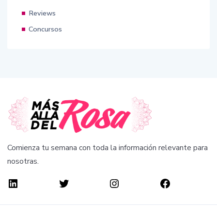
Reviews
Concursos
Comienza tu semana con toda la información relevante para
nosotras.