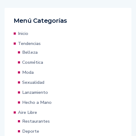
Menú Categorías
Inicio
Tendencias
Belleza
Cosmética
Moda
Sexualidad
Lanzamiento
Hecho a Mano
Aire Libre
Restaurantes
Deporte