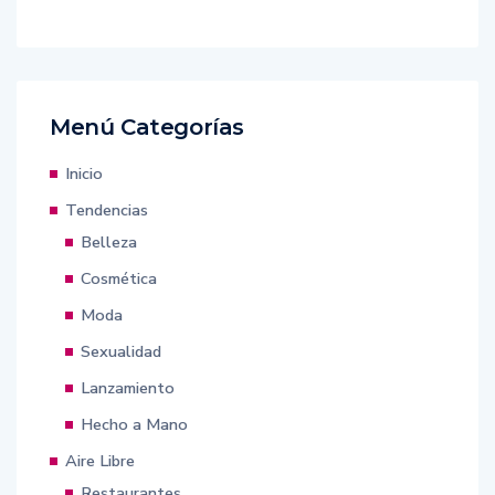
Menú Categorías
Inicio
Tendencias
Belleza
Cosmética
Moda
Sexualidad
Lanzamiento
Hecho a Mano
Aire Libre
Restaurantes