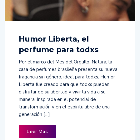
Humor Liberta, el
perfume para todxs
Por el marco del Mes del Orgullo, Natura, la
casa de perfumes brasileña presenta su nueva
fragancia sin género, ideal para todxs. Humor
Liberta fue creado para que todxs puedan
disfrutar de su libertad y vivir la vida a su
manera. Inspirada en el potencial de
transformación y en el espíritu libre de una
generación […]
Leer Más