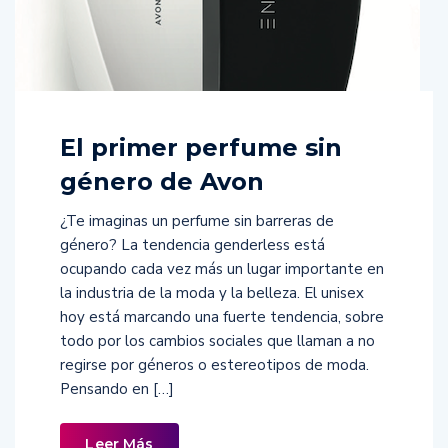
El primer perfume sin
género de Avon
¿Te imaginas un perfume sin barreras de
género? La tendencia genderless está
ocupando cada vez más un lugar importante en
la industria de la moda y la belleza. El unisex
hoy está marcando una fuerte tendencia, sobre
todo por los cambios sociales que llaman a no
regirse por géneros o estereotipos de moda.
Pensando en […]
Leer Más