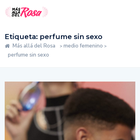
Etiqueta:
perfume sin sexo
Más allá del Rosa
medio femenino
>
>
perfume sin sexo