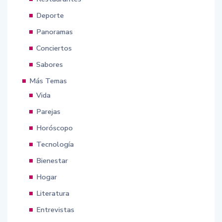
Deporte
Panoramas
Conciertos
Sabores
Más Temas
Vida
Parejas
Horóscopo
Tecnología
Bienestar
Hogar
Literatura
Entrevistas