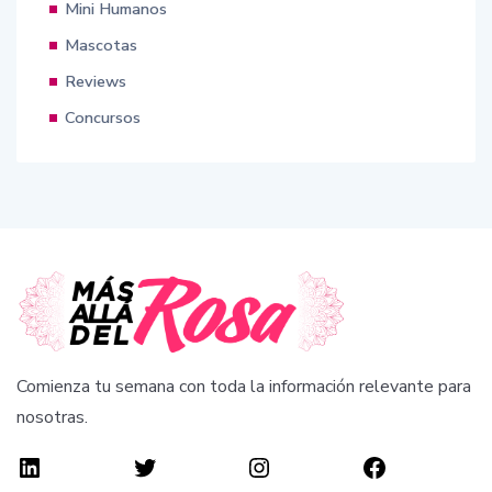
Mini Humanos
Mascotas
Reviews
Concursos
Comienza tu semana con toda la información relevante para
nosotras.