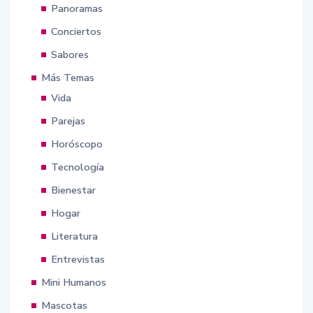
Panoramas
Conciertos
Sabores
Más Temas
Vida
Parejas
Horóscopo
Tecnología
Bienestar
Hogar
Literatura
Entrevistas
Mini Humanos
Mascotas