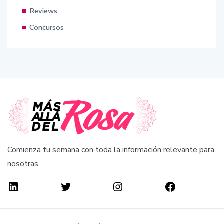
Reviews
Concursos
Comienza tu semana con toda la información relevante para
nosotras.