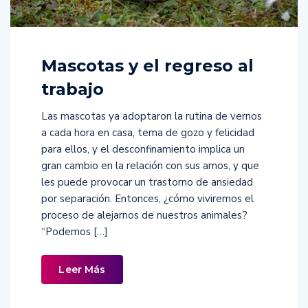
Mascotas y el regreso al
trabajo
Las mascotas ya adoptaron la rutina de vernos
a cada hora en casa, tema de gozo y felicidad
para ellos, y el desconfinamiento implica un
gran cambio en la relación con sus amos, y que
les puede provocar un trastorno de ansiedad
por separación. Entonces, ¿cómo viviremos el
proceso de alejarnos de nuestros animales?
“Podemos […]
Leer Más