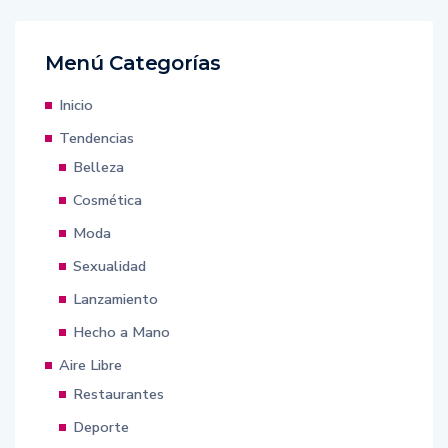
Menú Categorías
Inicio
Tendencias
Belleza
Cosmética
Moda
Sexualidad
Lanzamiento
Hecho a Mano
Aire Libre
Restaurantes
Deporte