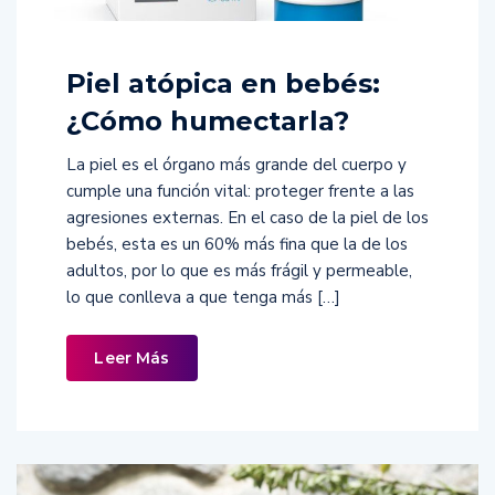
Piel atópica en bebés:
¿Cómo humectarla?
La piel es el órgano más grande del cuerpo y
cumple una función vital: proteger frente a las
agresiones externas. En el caso de la piel de los
bebés, esta es un 60% más fina que la de los
adultos, por lo que es más frágil y permeable,
lo que conlleva a que tenga más […]
Leer Más