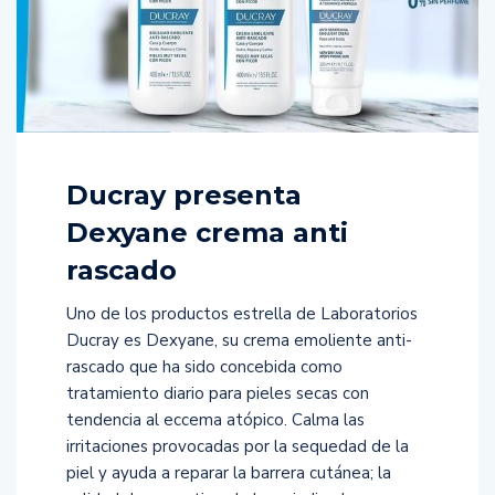
Ducray presenta
Dexyane crema anti
rascado
Uno de los productos estrella de Laboratorios
Ducray es Dexyane, su crema emoliente anti-
rascado que ha sido concebida como
tratamiento diario para pieles secas con
tendencia al eccema atópico. Calma las
irritaciones provocadas por la sequedad de la
piel y ayuda a reparar la barrera cutánea; la