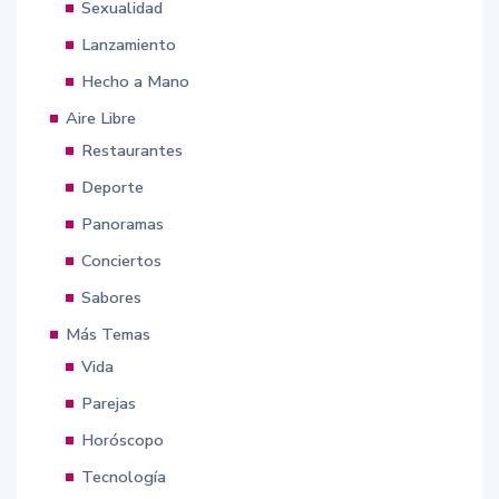
Sexualidad
Lanzamiento
Hecho a Mano
Aire Libre
Restaurantes
Deporte
Panoramas
Conciertos
Sabores
Más Temas
Vida
Parejas
Horóscopo
Tecnología