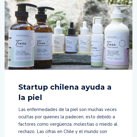
Startup chilena ayuda a
la piel
Las enfermedades de la piel son muchas veces
ocultas por quienes la padecen, esto debido a
factores como vergüenza, molestias o miedo al
rechazo. Las cifras en Chile y el mundo son