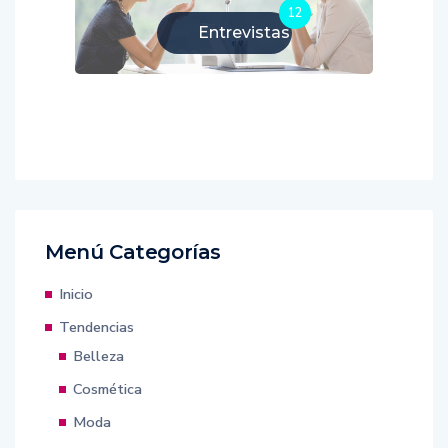
12
Entrevistas
Menú Categorías
Inicio
Tendencias
Belleza
Cosmética
Moda