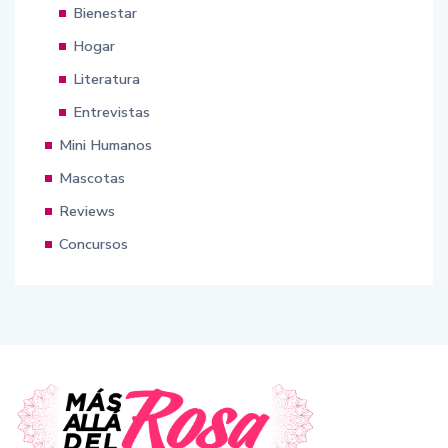
Bienestar
Hogar
Literatura
Entrevistas
Mini Humanos
Mascotas
Reviews
Concursos