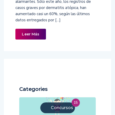
alarmantes. Sólo este año, los registros de
casos graves por dermatitis atópica, han
aumentado casi un 60%, según las últimos
datos entregados por […]
Leer Más
Categories
15
Concursos