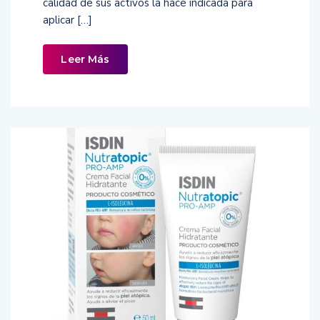
calidad de sus activos la hace indicada para
aplicar […]
Leer Más