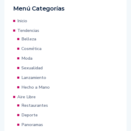
Menú Categorías
Inicio
Tendencias
Belleza
Cosmética
Moda
Sexualidad
Lanzamiento
Hecho a Mano
Aire Libre
Restaurantes
Deporte
Panoramas