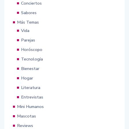
Conciertos
Sabores
Más Temas
Vida
Parejas
Horóscopo
Tecnología
Bienestar
Hogar
Literatura
Entrevistas
Mini Humanos
Mascotas
Reviews