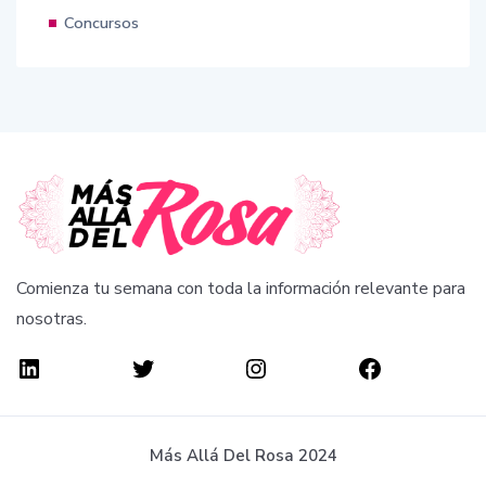
Concursos
Comienza tu semana con toda la información relevante para
nosotras.
Más Allá Del Rosa 2024