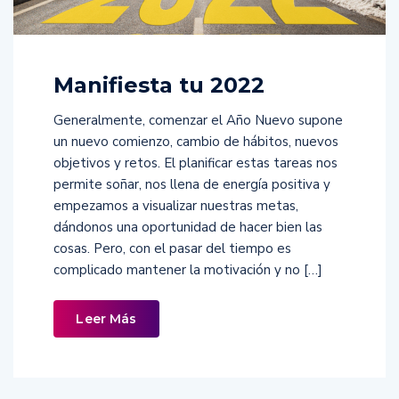
Manifiesta tu 2022
Generalmente, comenzar el Año Nuevo supone
un nuevo comienzo, cambio de hábitos, nuevos
objetivos y retos. El planificar estas tareas nos
permite soñar, nos llena de energía positiva y
empezamos a visualizar nuestras metas,
dándonos una oportunidad de hacer bien las
cosas. Pero, con el pasar del tiempo es
complicado mantener la motivación y no […]
Leer Más