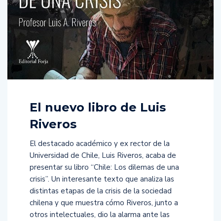
El nuevo libro de Luis
Riveros
El destacado académico y ex rector de la
Universidad de Chile, Luis Riveros, acaba de
presentar su libro “Chile: Los dilemas de una
crisis”. Un interesante texto que analiza las
distintas etapas de la crisis de la sociedad
chilena y que muestra cómo Riveros, junto a
otros intelectuales, dio la alarma ante las