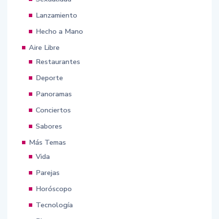
Lanzamiento
Hecho a Mano
Aire Libre
Restaurantes
Deporte
Panoramas
Conciertos
Sabores
Más Temas
Vida
Parejas
Horóscopo
Tecnología