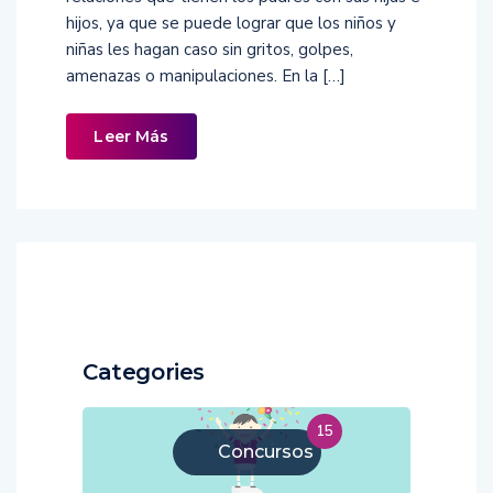
hijos, ya que se puede lograr que los niños y
niñas les hagan caso sin gritos, golpes,
amenazas o manipulaciones. En la […]
Leer Más
Categories
15
Concursos