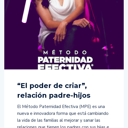
“El poder de criar”,
relación padre-hijos
El Método Paternidad Efectiva (MPE) es una
nueva e innovadora forma que está cambiando
la vida de las familias al mejorar y sanar las
relaciones que tienen los padres con sus hijas e