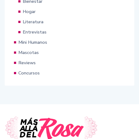
Bienestar
Hogar
Literatura
Entrevistas
Mini Humanos
Mascotas
Reviews
Concursos