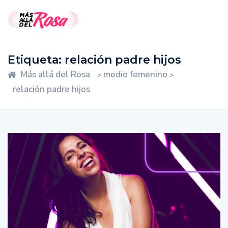
Etiqueta:
relación padre hijos
Más allá del Rosa
medio femenino
>
>
relación padre hijos