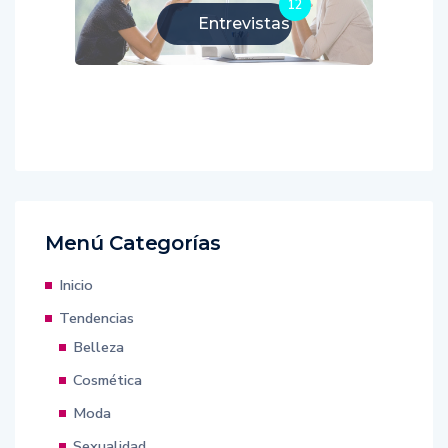
12
Entrevistas
Menú Categorías
Inicio
Tendencias
Belleza
Cosmética
Moda
Sexualidad