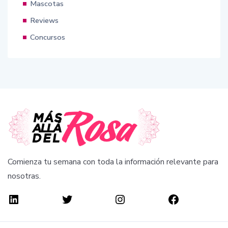
Mascotas
Reviews
Concursos
Comienza tu semana con toda la información relevante para
nosotras.