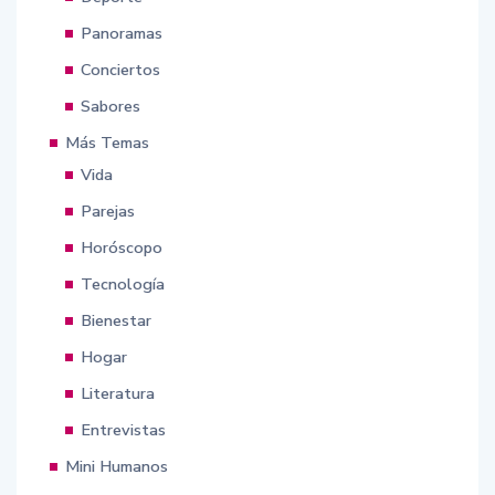
Panoramas
Conciertos
Sabores
Más Temas
Vida
Parejas
Horóscopo
Tecnología
Bienestar
Hogar
Literatura
Entrevistas
Mini Humanos