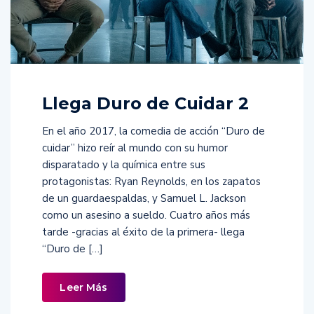
Llega Duro de Cuidar 2
En el año 2017, la comedia de acción “Duro de
cuidar” hizo reír al mundo con su humor
disparatado y la química entre sus
protagonistas: Ryan Reynolds, en los zapatos
de un guardaespaldas, y Samuel L. Jackson
como un asesino a sueldo. Cuatro años más
tarde -gracias al éxito de la primera- llega
“Duro de […]
Leer Más