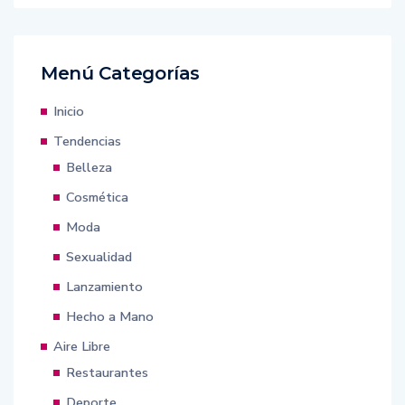
Menú Categorías
Inicio
Tendencias
Belleza
Cosmética
Moda
Sexualidad
Lanzamiento
Hecho a Mano
Aire Libre
Restaurantes
Deporte