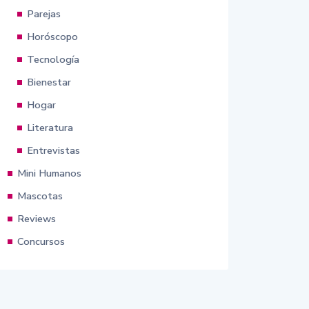
Parejas
Horóscopo
Tecnología
Bienestar
Hogar
Literatura
Entrevistas
Mini Humanos
Mascotas
Reviews
Concursos