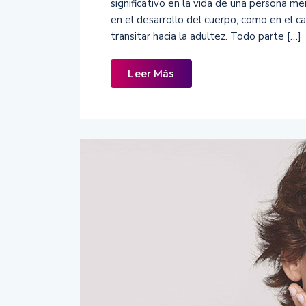
significativo en la vida de una persona 
en el desarrollo del cuerpo, como en el c
transitar hacia la adultez. Todo parte […]
Leer Más