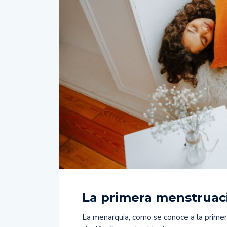
La primera menstruac
La menarquia, como se conoce a la primer