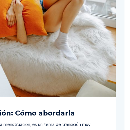
ión: Cómo abordarla
a menstruación, es un tema de transición muy