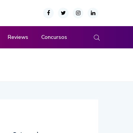
Reviews
Concursos