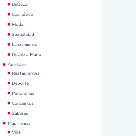
Belleza
Cosmética
Moda
Sexualidad
Lanzamiento
Hecho a Mano
Aire Libre
Restaurantes
Deporte
Panoramas
Conciertos
Sabores
Más Temas
Vida