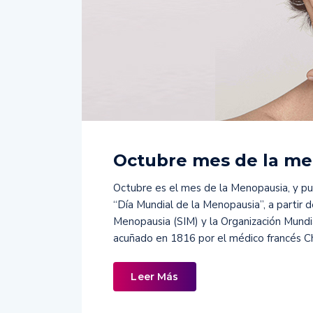
Octubre mes de la m
Octubre es el mes de la Menopausia, y pu
“Día Mundial de la Menopausia”, a partir 
Menopausia (SIM) y la Organización Mundi
acuñado en 1816 por el médico francés Ch
Leer Más