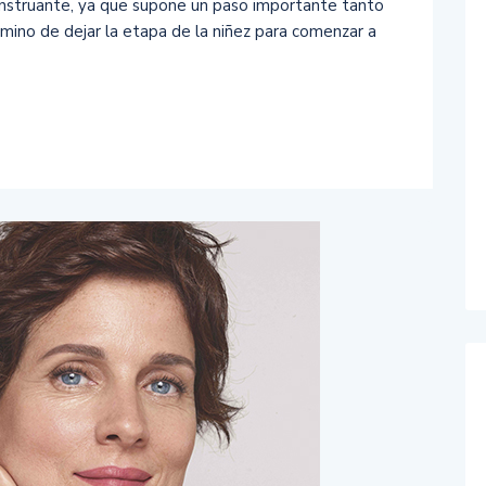
menstruante, ya que supone un paso importante tanto
amino de dejar la etapa de la niñez para comenzar a