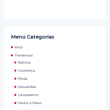
Menú Categorías
Inicio
Tendencias
Belleza
Cosmética
Moda
Sexualidad
Lanzamiento
Hecho a Mano