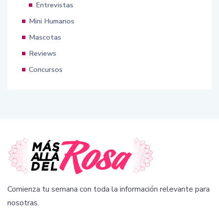
Entrevistas
Mini Humanos
Mascotas
Reviews
Concursos
Comienza tu semana con toda la información relevante para
nosotras.