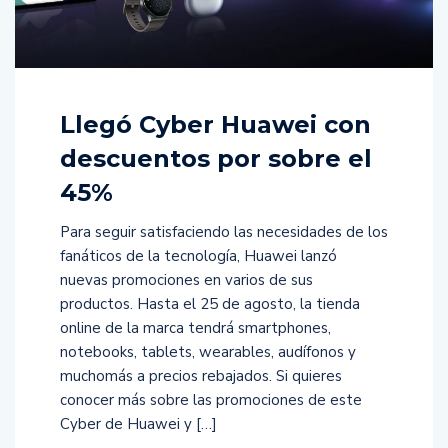
Llegó Cyber Huawei con
descuentos por sobre el
45%
Para seguir satisfaciendo las necesidades de los
fanáticos de la tecnología, Huawei lanzó
nuevas promociones en varios de sus
productos. Hasta el 25 de agosto, la tienda
online de la marca tendrá smartphones,
notebooks, tablets, wearables, audífonos y
muchomás a precios rebajados. Si quieres
conocer más sobre las promociones de este
Cyber de Huawei y […]