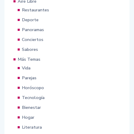
Aire Libre
Restaurantes
Deporte
Panoramas
Conciertos
Sabores
Más Temas
Vida
Parejas
Horóscopo
Tecnología
Bienestar
Hogar
Literatura