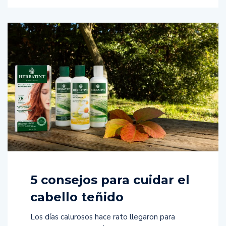
5 consejos para cuidar el
cabello teñido
Los días calurosos hace rato llegaron para