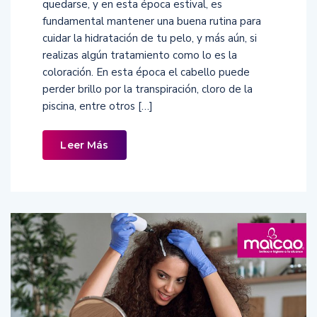
quedarse, y en esta época estival, es
fundamental mantener una buena rutina para
cuidar la hidratación de tu pelo, y más aún, si
realizas algún tratamiento como lo es la
coloración. En esta época el cabello puede
perder brillo por la transpiración, cloro de la
piscina, entre otros […]
Leer Más