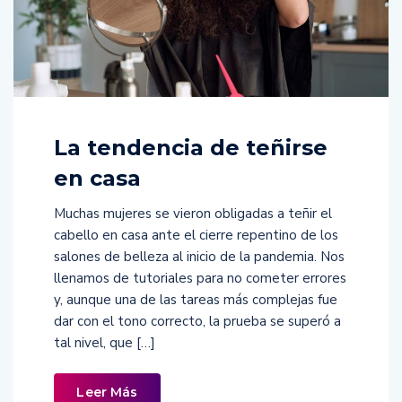
La tendencia de teñirse
en casa
Muchas mujeres se vieron obligadas a teñir el
cabello en casa ante el cierre repentino de los
salones de belleza al inicio de la pandemia. Nos
llenamos de tutoriales para no cometer errores
y, aunque una de las tareas más complejas fue
dar con el tono correcto, la prueba se superó a
tal nivel, que […]
Leer Más