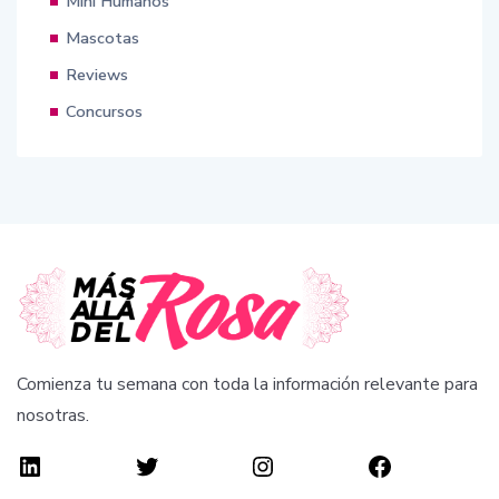
Mini Humanos
Mascotas
Reviews
Concursos
Comienza tu semana con toda la información relevante para
nosotras.