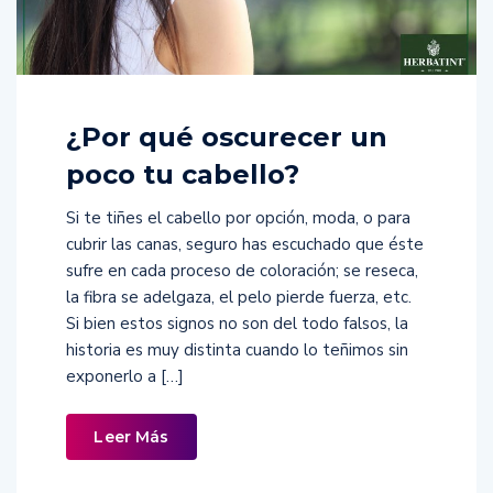
¿Por qué oscurecer un
poco tu cabello?
Si te tiñes el cabello por opción, moda, o para
cubrir las canas, seguro has escuchado que éste
sufre en cada proceso de coloración; se reseca,
la fibra se adelgaza, el pelo pierde fuerza, etc.
Si bien estos signos no son del todo falsos, la
historia es muy distinta cuando lo teñimos sin
exponerlo a […]
Leer Más