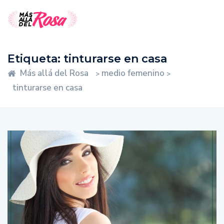
Etiqueta:
tinturarse en casa
Más allá del Rosa
medio femenino
>
>
tinturarse en casa