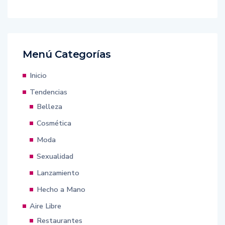
Menú Categorías
Inicio
Tendencias
Belleza
Cosmética
Moda
Sexualidad
Lanzamiento
Hecho a Mano
Aire Libre
Restaurantes