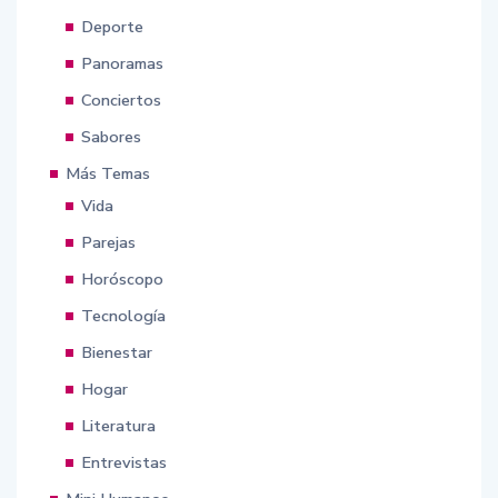
Deporte
Panoramas
Conciertos
Sabores
Más Temas
Vida
Parejas
Horóscopo
Tecnología
Bienestar
Hogar
Literatura
Entrevistas