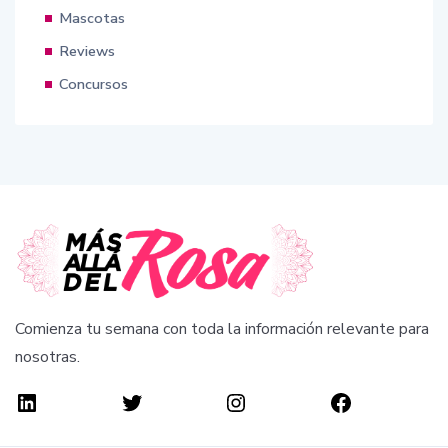
Mascotas
Reviews
Concursos
Comienza tu semana con toda la información relevante para
nosotras.