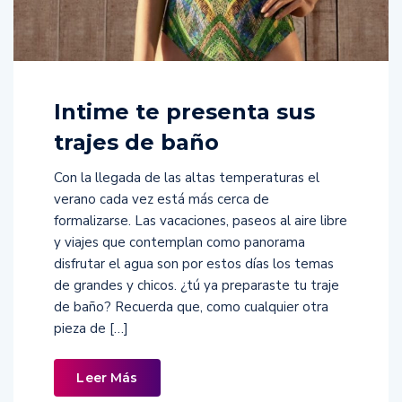
Intime te presenta sus
trajes de baño
Con la llegada de las altas temperaturas el
verano cada vez está más cerca de
formalizarse. Las vacaciones, paseos al aire libre
y viajes que contemplan como panorama
disfrutar el agua son por estos días los temas
de grandes y chicos. ¿tú ya preparaste tu traje
de baño? Recuerda que, como cualquier otra
pieza de […]
Leer Más