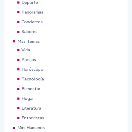
Deporte
Panoramas
Conciertos
Sabores
Más Temas
Vida
Parejas
Horóscopo
Tecnología
Bienestar
Hogar
Literatura
Entrevistas
Mini Humanos