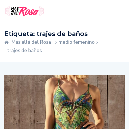
Etiqueta:
trajes de baños
Más allá del Rosa
medio femenino
>
>
trajes de baños