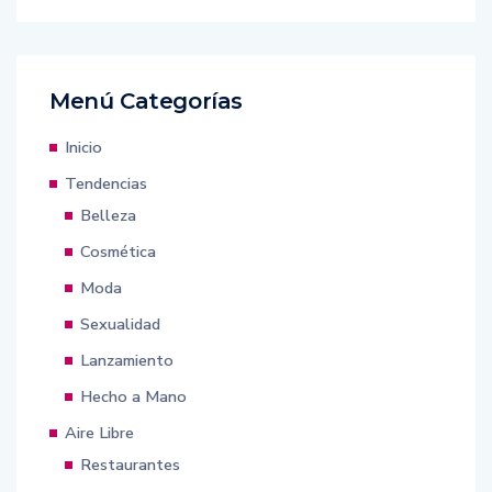
Menú Categorías
Inicio
Tendencias
Belleza
Cosmética
Moda
Sexualidad
Lanzamiento
Hecho a Mano
Aire Libre
Restaurantes