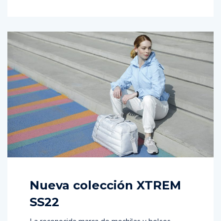
Nueva colección XTREM
SS22