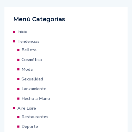
Menú Categorías
Inicio
Tendencias
Belleza
Cosmética
Moda
Sexualidad
Lanzamiento
Hecho a Mano
Aire Libre
Restaurantes
Deporte