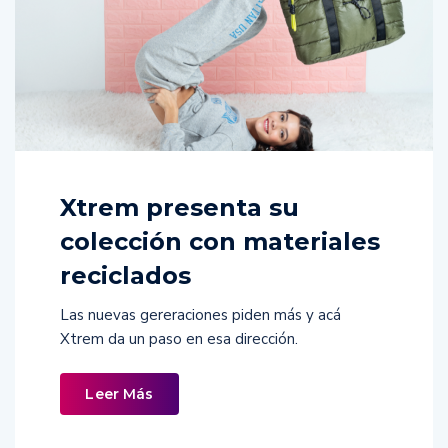
Xtrem presenta su
colección con materiales
reciclados
Las nuevas gereraciones piden más y acá
Xtrem da un paso en esa dirección.
Leer Más