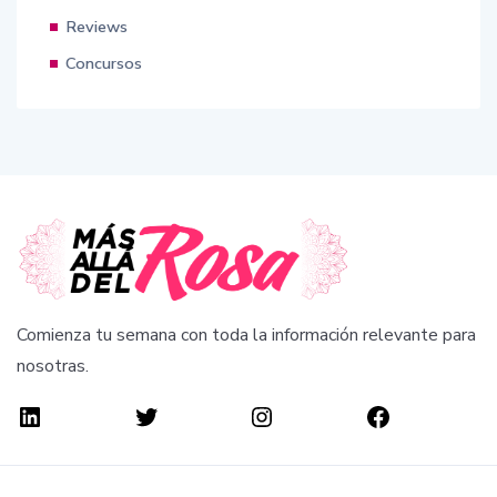
Reviews
Concursos
Comienza tu semana con toda la información relevante para
nosotras.