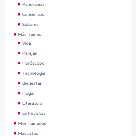
Panoramas
Conciertos
Sabores
Más Temas
Vida
Parejas
Horóscopo
Tecnología
Bienestar
Hogar
Literatura
Entrevistas
Mini Humanos
Mascotas