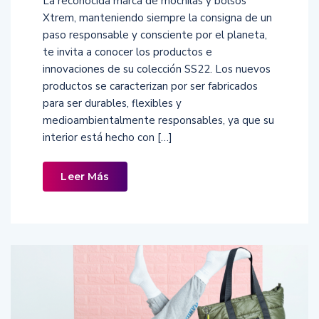
La reconocida marca de mochilas y bolsos
Xtrem, manteniendo siempre la consigna de un
paso responsable y consciente por el planeta,
te invita a conocer los productos e
innovaciones de su colección SS22. Los nuevos
productos se caracterizan por ser fabricados
para ser durables, flexibles y
medioambientalmente responsables, ya que su
interior está hecho con […]
Leer Más