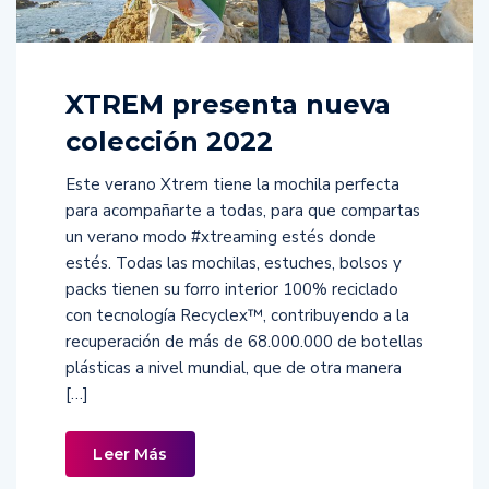
XTREM presenta nueva
colección 2022
Este verano Xtrem tiene la mochila perfecta
para acompañarte a todas, para que compartas
un verano modo #xtreaming estés donde
estés. Todas las mochilas, estuches, bolsos y
packs tienen su forro interior 100% reciclado
con tecnología Recyclex™, contribuyendo a la
recuperación de más de 68.000.000 de botellas
plásticas a nivel mundial, que de otra manera
[…]
Leer Más