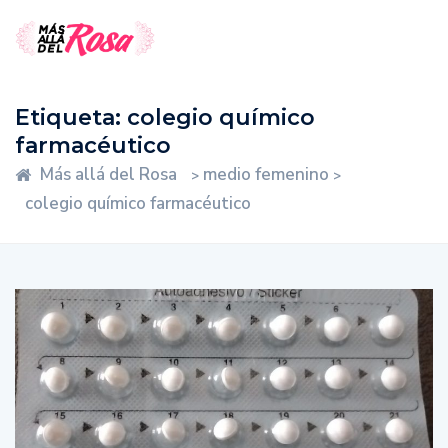
Etiqueta:
colegio químico
farmacéutico
Más allá del Rosa
medio femenino
>
>
colegio químico farmacéutico