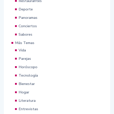
Restaurantes
Deporte
Panoramas
Conciertos
Sabores
Más Temas
Vida
Parejas
Horóscopo
Tecnología
Bienestar
Hogar
Literatura
Entrevistas