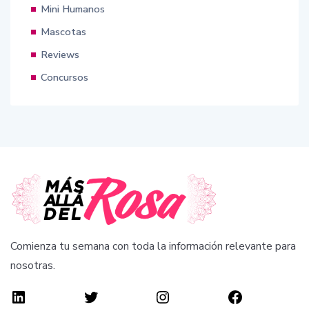
Mini Humanos
Mascotas
Reviews
Concursos
Comienza tu semana con toda la información relevante para
nosotras.