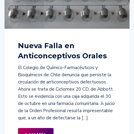
Nueva Falla en
Anticonceptivos Orales
El Colegio de Químico-Farmacéuticos y
Bioquímicos de Chile denuncia que persiste la
circulación de anticonceptivos defectuosos.
Ahora se trata de Ciclomex 20 CD, de Abbott.
Esto se evidencia con una caja adquirida el 30
de octubre en una farmacia comunitaria. A juicio
de la Orden Profesional resulta impresentable
que, a un año de detectarse la […]