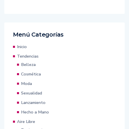
Menú Categorías
Inicio
Tendencias
Belleza
Cosmética
Moda
Sexualidad
Lanzamiento
Hecho a Mano
Aire Libre