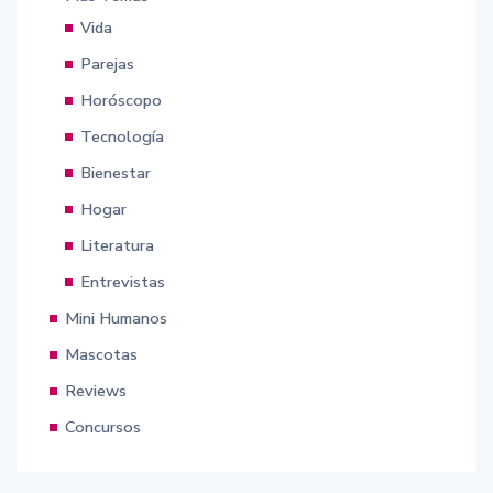
Vida
Parejas
Horóscopo
Tecnología
Bienestar
Hogar
Literatura
Entrevistas
Mini Humanos
Mascotas
Reviews
Concursos