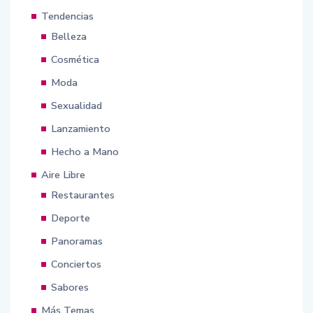
Tendencias
Belleza
Cosmética
Moda
Sexualidad
Lanzamiento
Hecho a Mano
Aire Libre
Restaurantes
Deporte
Panoramas
Conciertos
Sabores
Más Temas