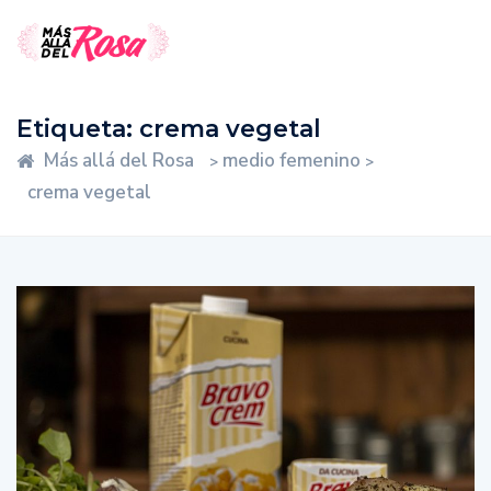
Etiqueta:
crema vegetal
Más allá del Rosa
medio femenino
>
>
crema vegetal