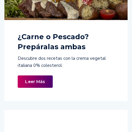
¿Carne o Pescado?
Prepáralas ambas
Descubre dos recetas con la crema vegetal
italiana 0% colesterol.
Leer Más